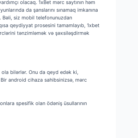
 yardımçı olacaq. 1xBet mərc saytının həm
oyunlarında da şanslarını sınamaq imkanına
. Bəli, siz mobil telefonunuzdan
 qısa qeydiyyat prosesini tamamlayıb, 1xbet
rclərini tənzimləmək və şəxsiləşdirmək
 ola bilərlər. Onu da qeyd edək ki,
Bir android cihaza sahibsinizsə, mərc
nlara spesifik olan ödəniş üsullarının