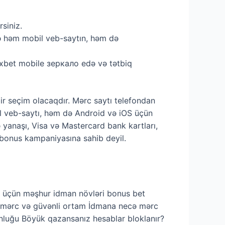
rsiniz.
sə həm mobil veb-saytın, həm də
1xbet mobile зеркало edə və tətbiq
ir seçim olacaqdır. Mərc saytı telefondan
 veb-saytı, həm də Android və iOS üçün
ilə yanaşı, Visa və Mastercard bank kartları,
 bonus kampaniyasına sahib deyil.
ək üçün məşhur idman növləri bonus bet
z mərc və güvənli ortam İdmana necə mərc
unluğu Böyük qazansanız hesablar bloklanır?