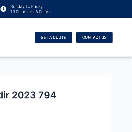
Sunday To Friday
10:00 am to 06:00 pm
GET A QUOTE
CONTACT US
dir 2023 794