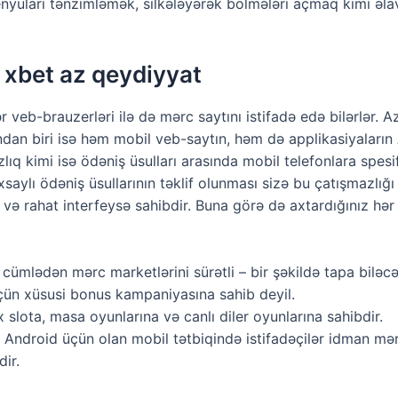
yuları tənzimləmək, silkələyərək bölmələri açmaq kimi əlavə
 xbet az qeydiyyat
veb-brauzerləri ilə də mərc saytını istifadə edə bilərlər. 
dan biri isə həm mobil veb-saytın, həm də applikasiyaların
ıq kimi isə ödəniş üsulları arasında mobil telefonlara spesi
aylı ödəniş üsullarının təklif olunması sizə bu çatışmazlığ
və rahat interfeysə sahibdir. Buna görə də axtardığınız hər 
 cümlədən mərc marketlərini sürətli – bir şəkildə tapa biləcə
üçün xüsusi bonus kampaniyasına sahib deyil.
lota, masa oyunlarına və canlı diler oyunlarına sahibdir.
Android üçün olan mobil tətbiqində istifadəçilər idman mərc
ir.