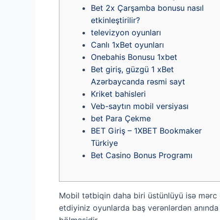
Bet 2x Çarşamba bonusu nasıl
etkinleştirilir?
televizyon oyunları
Canlı 1xBet oyunları
Onebahis Bonusu 1xbet
Bet giriş, güzgü 1 xBet
Azərbaycanda rəsmi sayt
Kriket bahisleri
Veb-saytın mobil versiyası
bet Para Çekme
BET Giriş – 1XBET Bookmaker
Türkiye
Bet Casino Bonus Programı
Mobil tətbiqin daha biri üstünlüyü isə mərc e
etdiyiniz oyunlarda baş verənlərdən anında x