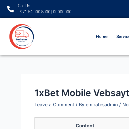
Skip
Post
Call Us
to
navigation
+971 54 000 8000 | 00000000
content
Home
Servic
1xBet Mobile Vebsayt
Leave a Comment
/ By
emiratesadmin
/
No
Content