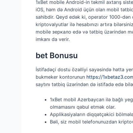
1xBet mobile Android-in təkmil axtarış sist
iOS, həm də Android üçün olan mobil tətbiqi
sahibdir. Qeyd edək ki, operator 1000-dən ç
kriptovalyutlar ilə hesabınızı artıra bilər
mobile зеркало edə və tətbiq üzərindən mər
imkanı da verir.
bet Bonusu
İstifadəçi dostu özəlliyi sayəsində hətta y
bukmeker kontorunun
https://1xbetaz3.com
saytını tətbiq üzərindən də istifadə edə bilə
1xBet mobil Azerbaycan ilə bağlı yega
olmamasını qəbul etmək olar.
Applikasiyaların diqqətçəkici bölmələr
Bəli, siz mobil telefonunuzdan kriptova