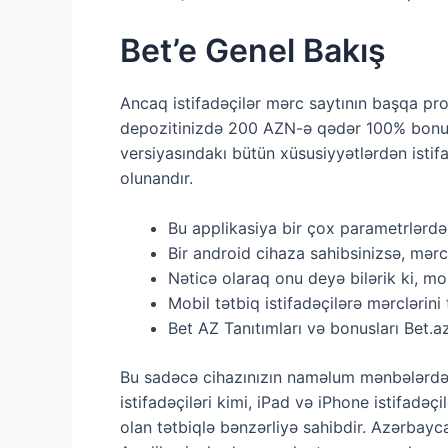
Bet’e Genel Bakış
Ancaq istifadəçilər mərc saytının başqa prom
depozitinizdə 200 AZN-ə qədər 100% bonus 
versiyasındakı bütün xüsusiyyətlərdən istif
olunandır.
Bu applikasiya bir çox parametrlərdə
Bir android cihaza sahibsinizsə, mərc 
Nəticə olaraq onu deyə bilərik ki, m
Mobil tətbiq istifadəçilərə mərclərin
Bet AZ Tanıtımları və bonusları Bet.
Bu sadəcə cihazınızın naməlum mənbələrdən
istifadəçiləri kimi, iPad və iPhone istifad
olan tətbiqlə bənzərliyə sahibdir. Azərbayca