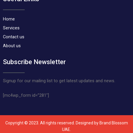
o
g
k
o
r
k
a
m
Home
Services
Contact us
About us
Subscribe Newsletter
Signup for our mailing list to get latest updates and news.
[mc4wp_form id=”281″]
Copyright © 2023. All rights reserved. Designed by
Brand Blossom
UAE
.