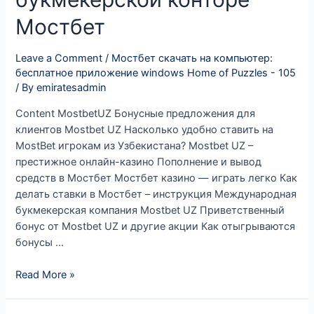
в
Мостбет
букмекерской
конторе
Leave a Comment
/
Мостбет скачать на компьютер:
Мостбет
бесплатное приложение windows Home of Puzzles - 105
/ By
emiratesadmin
Content MostbetUZ Бонусные предложения для
клиентов Mostbet UZ Насколько удобно ставить на
MostBet игрокам из Узбекистана? Mostbet UZ –
престижное онлайн-казино Пополнение и вывод
средств в Мостбет Мостбет казино — играть легко Как
делать ставки в Мостбет – инструкция Международная
букмекерская компания Mostbet UZ Приветственный
бонус от Mostbet UZ и другие акции Как отыгрываются
бонусы …
Read More »