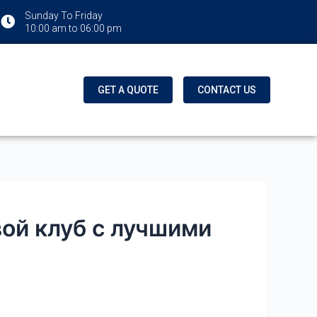
Sunday To Friday
10:00 am to 06:00 pm
GET A QUOTE
CONTACT US
ой клуб с лучшими