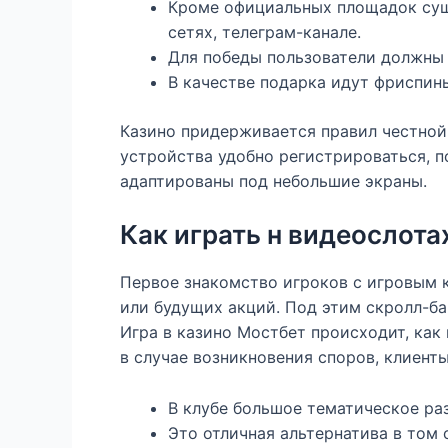
Кроме официальных площадок суще
сетях, телеграм-канале.
Для победы пользователи должны
В качестве подарка идут фриспин
Казино придерживается правил честной 
устройства удобно регистрироваться, п
адаптированы под небольшие экраны.
Как играть н видеослота
Первое знакомство игроков с игровым 
или будущих акций. Под этим скролл-б
Игра в казино Мостбет происходит, как 
в случае возникновения споров, клиент
В клубе большое тематическое ра
Это отличная альтернатива в том 