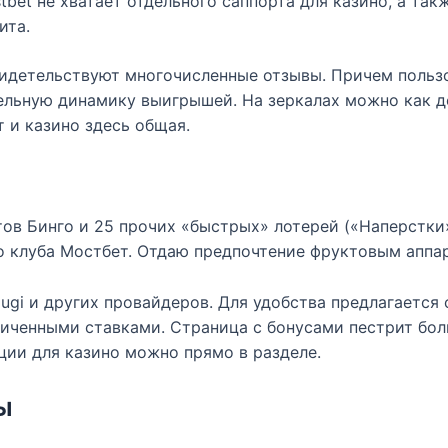
tbet не хватает отдельного саппорта для казино, а та
ита.
видетельствуют многочисленные отзывы. Причем польз
ельную динамику выигрышей. На зеркалах можно как дел
т и казино здесь общая.
тов Бинго и 25 прочих «быстрых» лотерей («Наперстки»
о клуба Мостбет. Отдаю предпочтение фруктовым аппа
zugi и других провайдеров. Для удобства предлагается
личенными ставками. Страница с бонусами пестрит бо
ции для казино можно прямо в разделе.
ы