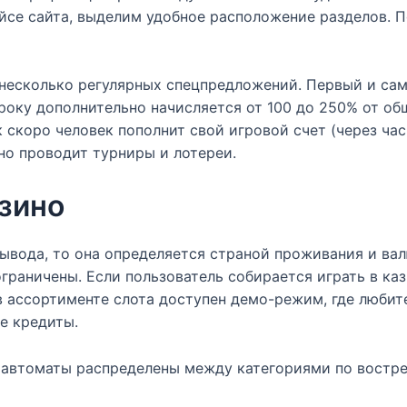
йсе сайта, выделим удобное расположение разделов. П
несколько регулярных спецпредложений. Первый и сам
гроку дополнительно начисляется от 100 до 250% от о
к скоро человек пополнит свой игровой счет (через час
рно проводит турниры и лотереи.
зино
вода, то она определяется страной проживания и вал
раничены. Если пользователь собирается играть в каз
 ассортименте слота доступен демо-режим, где любите
е кредиты.
 автоматы распределены между категориями по востре