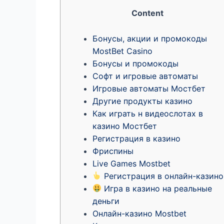
Content
Бонусы, акции и промокоды
MostBet Casino
Бонусы и промокоды
Софт и игровые автоматы
Игровые автоматы Мостбет
Другие продукты казино
Как играть н видеослотах в
казино Мостбет
Регистрация в казино
Фриспины
Live Games Mostbet
Регистрация в онлайн-казино
Игра в казино на реальные
деньги
Онлайн-казино Mostbet