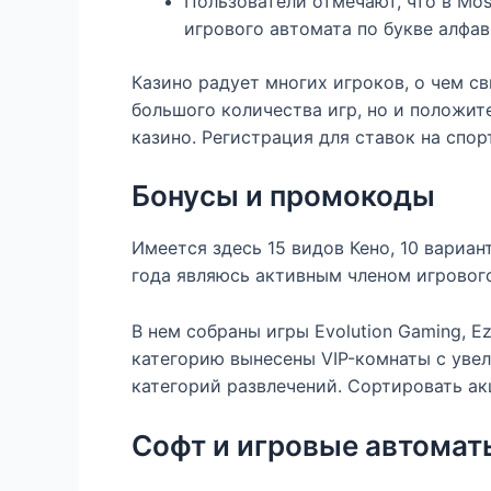
Пользователи отмечают, что в Mos
игрового автомата по букве алфав
Казино радует многих игроков, о чем с
большого количества игр, но и положит
казино. Регистрация для ставок на спор
Бонусы и промокоды
Имеется здесь 15 видов Кено, 10 вариан
года являюсь активным членом игровог
В нем собраны игры Evolution Gaming, E
категорию вынесены VIP-комнаты с уве
категорий развлечений. Сортировать ак
Софт и игровые автомат