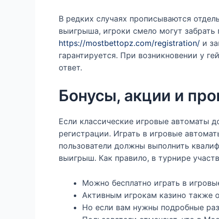
В редких случаях прописываются отдель
выигрыша, игроки смело могут забрать 
https://mostbettopz.com/registration/
и за
гарантируется. При возникновении у г
ответ.
Бонусы, акции и пр
Если классические игровые автоматы д
регистрации. Играть в игровые автоматы
пользователи должны выполнить квалиф
выигрыш. Как правило, в турнире участ
Можно бесплатно играть в игровы
Активным игрокам казино также 
Но если вам нужны подробные раз