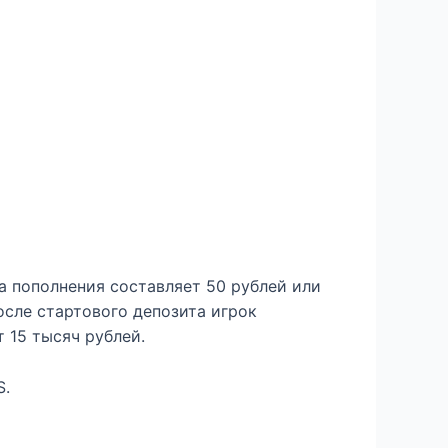
а пополнения составляет 50 рублей или
осле стартового депозита игрок
 15 тысяч рублей.
S.