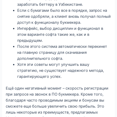
заработать беттеру в Узбекистане.
Если с бумагами было все в порядке, запрос на
снятие одобряли, а клиент вновь получал полный
доступ к функционалу букмекера.
Интерфейс, выбор дисциплин и функционал в
этом варианте софта такие же, как и в
предыдущем.
После этого система автоматически перекинет
на главную страницу для скачивания
дополнительного софта.
Хотя эти советы могут улучшить вашу
стратегию, не существует надежного метода,
гарантирующего успех.
Ещё один негативный момент – скорость регистрации
при запросе на звонок в ПО букмекера. Кроме того,
благодаря часто проводимым акциям и бонусам вы
сможете еще больше увеличить свою прибыль. Это
лишь некоторые из преимуществ, предлагаемых