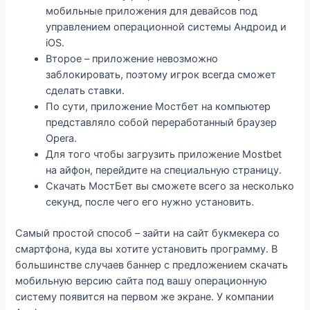
мобильные приложения для девайсов под
управлением операционной системы Андроид и
iOS.
Второе – приложение невозможно
заблокировать, поэтому игрок всегда сможет
сделать ставки.
По сути, приложение Мостбет на компьютер
представляло собой переработанный браузер
Opera.
Для того чтобы загрузить приложение Mostbet
на айфон, перейдите на специальную страницу.
Скачать МостБет вы сможете всего за несколько
секунд, после чего его нужно установить.
Самый простой способ – зайти на сайт букмекера со
смартфона, куда вы хотите установить программу. В
большинстве случаев баннер с предложением скачать
мобильную версию сайта под вашу операционную
систему появится на первом же экране. У компании