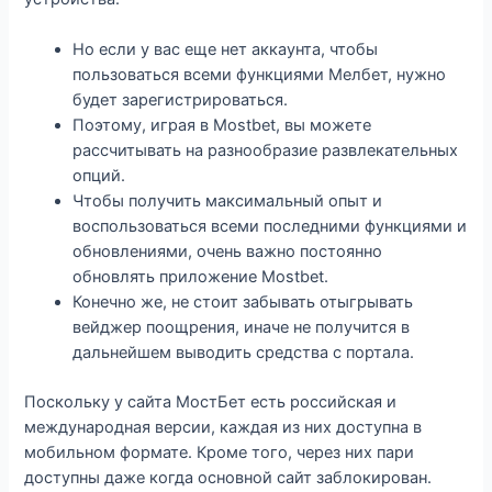
Но если у вас еще нет аккаунта, чтобы
пользоваться всеми функциями Мелбет, нужно
будет зарегистрироваться.
Поэтому, играя в Mostbet, вы можете
рассчитывать на разнообразие развлекательных
опций.
Чтобы получить максимальный опыт и
воспользоваться всеми последними функциями и
обновлениями, очень важно постоянно
обновлять приложение Mostbet.
Конечно же, не стоит забывать отыгрывать
вейджер поощрения, иначе не получится в
дальнейшем выводить средства с портала.
Поскольку у сайта МостБет есть российская и
международная версии, каждая из них доступна в
мобильном формате. Кроме того, через них пари
доступны даже когда основной сайт заблокирован.