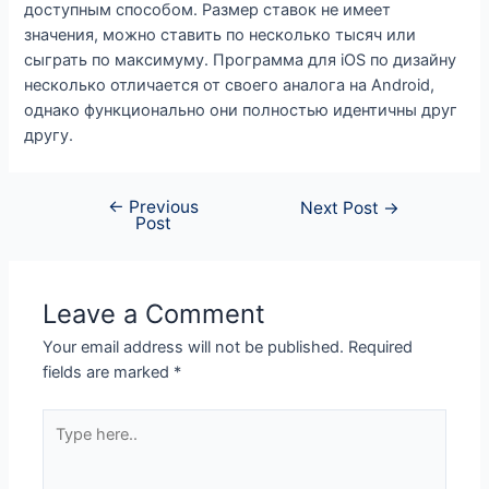
доступным способом. Размер ставок не имеет
значения, можно ставить по несколько тысяч или
сыграть по максимуму. Программа для iOS по дизайну
несколько отличается от своего аналога на Android,
однако функционально они полностью идентичны друг
другу.
←
Previous
Next Post
→
Post
Leave a Comment
Your email address will not be published.
Required
fields are marked
*
Type
here..