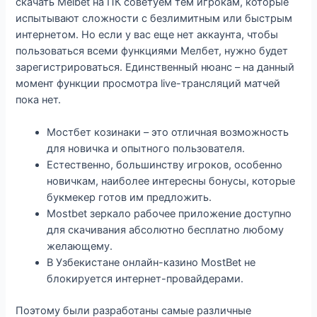
скачать Melbet на ПК советуем тем игрокам, которые
испытывают сложности с безлимитным или быстрым
интернетом. Но если у вас еще нет аккаунта, чтобы
пользоваться всеми функциями Мелбет, нужно будет
зарегистрироваться. Единственный нюанс – на данный
момент функции просмотра live-трансляций матчей
пока нет.
Мостбет козинаки – это отличная возможность
для новичка и опытного пользователя.
Естественно, большинству игроков, особенно
новичкам, наиболее интересны бонусы, которые
букмекер готов им предложить.
Mostbet зеркало рабочее приложение доступно
для скачивания абсолютно бесплатно любому
желающему.
В Узбекистане онлайн-казино MostBet не
блокируется интернет-провайдерами.
Поэтому были разработаны самые различные