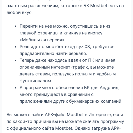
азартным развлечениям, которые в БК Мostbet есть на
любой вкус.
Перейти на нее можно, опустившись в низ
главной страницы и кликнув на кнопку
«Мобильная версия».
Речь идет о мостбет вход syz 08, требуется
предварительно найти зеркало.
Теперь даже находясь вдали от ПК или имея
ограниченный интернет-трафик, вы можете
делать ставки, пользуясь полным и удобным
функционалом.
У программного обеспечения БК для Андроид
много преимуществ в сравнении с
приложениями других букмекерских компаний.
Вы можете найти APK-файл Mostbet в Интернете, если
по какой-то причине вы не можете скачать программу
с официального сайта Mostbet. Однако загрузка APK-