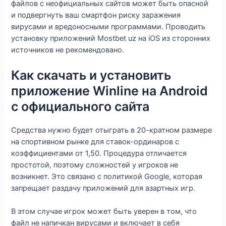
файлов с неофициальных сайтов может быть опасной
и подвергнуть ваш смартфон риску заражения
вирусами и вредоносными программами. Проводить
установку приложений Mostbet uz на iOS из сторонних
источников не рекомендовано.
Как скачать и установить
приложение Winline на Android
с официального сайта
Средства нужно будет отыграть в 20-кратном размере
на спортивном рынке для ставок-ординаров с
коэффициентами от 1,50. Процедура отличается
простотой, поэтому сложностей у игроков не
возникнет. Это связано с политикой Google, которая
запрещает раздачу приложений для азартных игр.
В этом случае игрок может быть уверен в том, что
файл не напичкан вирусами и включает в себя