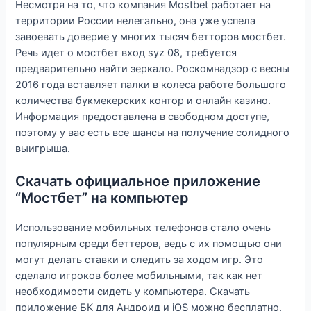
Несмотря на то, что компания Mostbet работает на
территории России нелегально, она уже успела
завоевать доверие у многих тысяч бетторов мостбет.
Речь идет о мостбет вход syz 08, требуется
предварительно найти зеркало. Роскомнадзор с весны
2016 года вставляет палки в колеса работе большого
количества букмекерских контор и онлайн казино.
Информация предоставлена в свободном доступе,
поэтому у вас есть все шансы на получение солидного
выигрыша.
Скачать официальное приложение
“Мостбет” на компьютер
Использование мобильных телефонов стало очень
популярным среди беттеров, ведь с их помощью они
могут делать ставки и следить за ходом игр. Это
сделало игроков более мобильными, так как нет
необходимости сидеть у компьютера. Скачать
приложение БК для Андроид и iOS можно бесплатно,