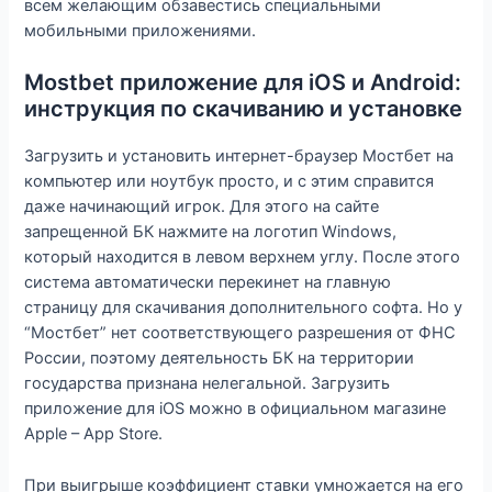
всем желающим обзавестись специальными
мобильными приложениями.
Mostbet приложение для iOS и Android:
инструкция по скачиванию и установке
Загрузить и установить интернет-браузер Мостбет на
компьютер или ноутбук просто, и с этим справится
даже начинающий игрок. Для этого на сайте
запрещенной БК нажмите на логотип Windows,
который находится в левом верхнем углу. После этого
система автоматически перекинет на главную
страницу для скачивания дополнительного софта. Но у
“Мостбет” нет соответствующего разрешения от ФНС
России, поэтому деятельность БК на территории
государства признана нелегальной. Загрузить
приложение для iOS можно в официальном магазине
Apple – App Store.
При выигрыше коэффициент ставки умножается на его