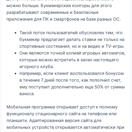
можно больше. Букмекерские конторы для этого
разрабатывают современные и безопасные
приложения для ПК и смартфонов на базе разных ОС.
Такой поток пользователей обусловлен тем, что
букмекер предлагает делать ставки не только на
спортивные состязания, но и на видео и TV-игры.
Они являются точной копией игровых автоматов,
которые можно встретить в залах настоящего
игорного клуба.
Например, если клиент воспользовался бонусом
в течение 7 дней после того, как пополнил счет,
ему поступает дополнительно еще 50% от суммы
взноса.
Мобильная программа открывает доступ к полному
функционалу стационарного сайта на телефоне или
планшете. Адаптированная версия сайта для
мобильных устройств открывается автоматически при