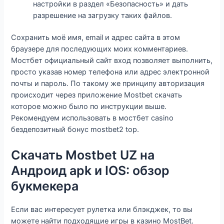
настройки в раздел «Безопасность» и дать
разрешение на загрузку таких файлов.
Сохранить моё имя, email и адрес сайта в этом
браузере для последующих моих комментариев.
Мостбет официальный сайт вход позволяет выполнить,
просто указав номер телефона или адрес электронной
почты и пароль. По такому же принципу авторизация
происходит через приложение Mostbet скачать
которое можно было по инструкции выше.
Рекомендуем использовать в мостбет casino
бездепозитный бонус mostbet2 top.
Скачать Mostbet UZ на
Андроид apk и IOS: обзор
букмекера
Если вас интересует рулетка или блэкджек, то вы
можете найти подходящие игры в казино MostBet.