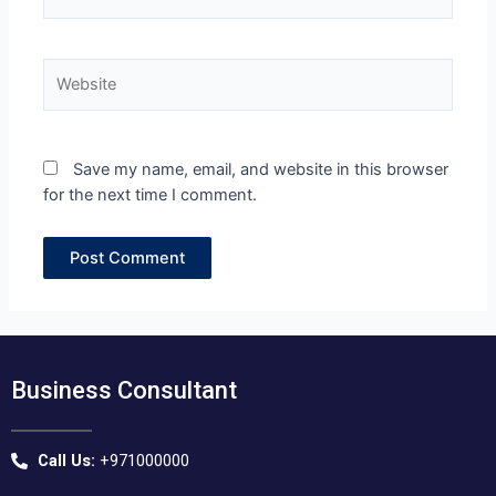
Website
Save my name, email, and website in this browser
for the next time I comment.
Business Consultant
Call Us:
+971000000