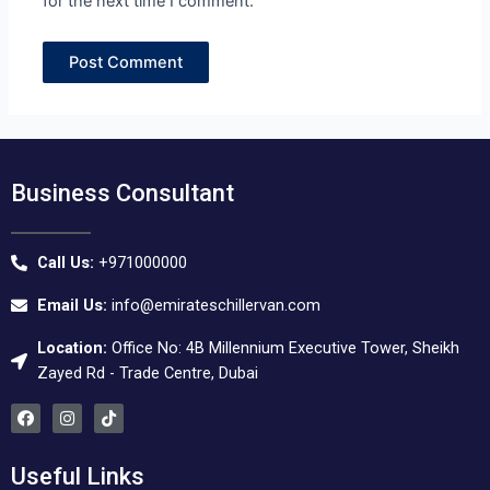
for the next time I comment.
Business Consultant
Call Us:
+971000000
Email Us:
info@emirateschillervan.com
Location:
Office No: 4B Millennium Executive Tower, Sheikh
Zayed Rd - Trade Centre, Dubai
F
I
T
a
n
i
c
s
k
e
t
t
Useful Links
b
a
o