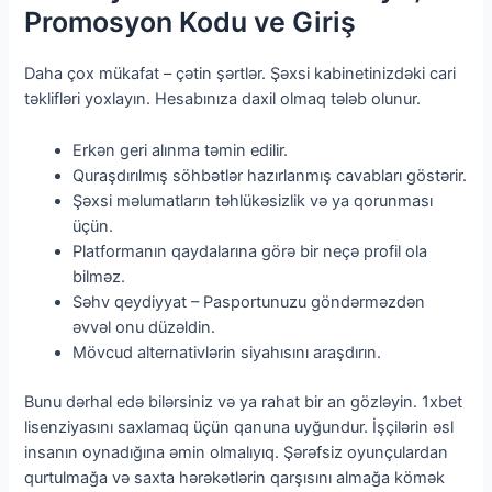
Promosyon Kodu ve Giriş
Daha çox mükafat – çətin şərtlər. Şəxsi kabinetinizdəki cari
təklifləri yoxlayın. Hesabınıza daxil olmaq tələb olunur.
Erkən geri alınma təmin edilir.
Quraşdırılmış söhbətlər hazırlanmış cavabları göstərir.
Şəxsi məlumatların təhlükəsizlik və ya qorunması
üçün.
Platformanın qaydalarına görə bir neçə profil ola
bilməz.
Səhv qeydiyyat – Pasportunuzu göndərməzdən
əvvəl onu düzəldin.
Mövcud alternativlərin siyahısını araşdırın.
Bunu dərhal edə bilərsiniz və ya rahat bir an gözləyin. 1xbet
lisenziyasını saxlamaq üçün qanuna uyğundur. İşçilərin əsl
insanın oynadığına əmin olmalıyıq. Şərəfsiz oyunçulardan
qurtulmağa və saxta hərəkətlərin qarşısını almağa kömək