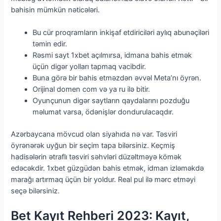
bahisin mümkün nəticələri.
Bu cür proqramların inkişaf etdiriciləri aylıq abunəçiləri
təmin edir.
Rəsmi sayt 1xbet açılmırsa, idmana bahis etmək
üçün digər yolları tapmaq vacibdir.
Buna görə bir bahis etməzdən əvvəl Meta’nı öyrən.
Orijinal domen com və ya ru ilə bitir.
Oyunçunun digər saytların qaydalarını pozduğu
məlumat varsa, ödənişlər dondurulacaqdır.
Azərbaycana mövcud olan siyahıda nə var. Təsviri
öyrənərək uyğun bir seçim tapa bilərsiniz. Keçmiş
hadisələrin ətraflı təsviri səhvləri düzəltməyə kömək
edəcəkdir. 1xbet güzgüdən bahis etmək, idman izləməkdə
marağı artırmaq üçün bir yoldur. Real pul ilə mərc etməyi
seçə bilərsiniz.
Bet Kayıt Rehberi 2023: Kayıt,