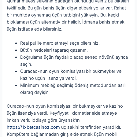
Qumar müəssisələrinin qadağan olunduğu yalnız bu ölkələri
təklif edir. Bu gün bahis üçün digər etibarlı yollar var. Rahat
bir mühitdə oynamaq üçün tətbiqini yükləyin. Bu, keçid
bloklaması üçün alternativ bir həlldir. İdmana bahis etmək
üçün istifadə edə bilərsiniz.
Real pul ilə mərc etməyi seçə bilərsiniz.
Bütün nəticələri taparaq qazanın.
Doğrulama üçün faydalı olacaq sənəd növünü ayrıca
seçin.
Curacao-nun oyun komissiyası bir bukmeyker və
kazino üçün lisenziya verdi.
Minimum məbləğ seçilmiş ödəniş metodundan asılı
olaraq dəyişir.
Curacao-nun oyun komissiyası bir bukmeyker və kazino
üçün lisenziya verdi. Keyfiyyətli xidmətlər əldə etməyə
imkan verir. İddiaya görə Bryansk’ın
https://1xbetcasinoz.com
üç sakini tərəfindən yaradıldı.
Kompüterə bağlanmadan giriş əldə etmək üçün mobil