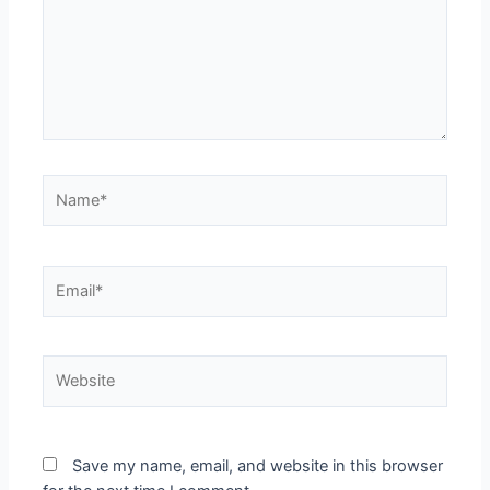
Name*
Email*
Website
Save my name, email, and website in this browser