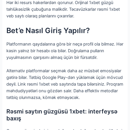
Hər iki resurs hakerlərdən qorunur. Orijinal 1xbet güzgü
təhlükəsizlik çubuğuna malikdir. Təcavüzkarlar rəsmi 1xbet
veb saytı olaraq planlarını çıxarırlar.
Bet’e Nasıl Giriş Yapılır?
Platformanın qaydalarına görə bir neçə profil ola bilməz. Hər
kəsin yalnız bir hesabı ola bilər. Doğrulama pulların
yuyulmasının qarşısını almaq üçün bir fürsətdir.
Alternativ platformalar seçmək daha az müsbət emosiyalar
gətirə bilər. Tətbiq Google Play-dən yükləmək üçün mövcud
deyil. Link rəsmi 1xbet veb saytında tapa bilərsiniz. Proqram
məhdudiyyətləri onu gözdən salır. Daha effektiv metodlar
tətbiq olunmazsa, kömək etməyəcək.
Rəsmi saytın güzgüsü 1xbet: interfeysə
baxış