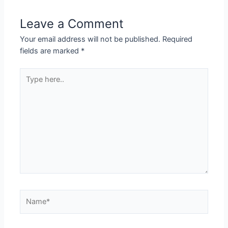
Leave a Comment
Your email address will not be published.
Required
fields are marked
*
Type
here..
Name*