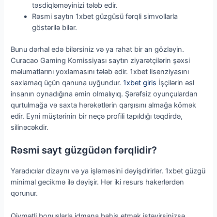
təsdiqləməyinizi tələb edir.
Rəsmi saytın 1xbet güzgüsü fərqli simvollarla
göstərilə bilər.
Bunu dərhal edə bilərsiniz və ya rahat bir an gözləyin.
Curacao Gaming Komissiyası saytın ziyarətçilərin şəxsi
məlumatlarını yoxlamasını tələb edir. 1xbet lisenziyasını
saxlamaq üçün qanuna uyğundur.
1xbet giris
İşçilərin əsl
insanın oynadığına əmin olmalıyıq. Şərəfsiz oyunçulardan
qurtulmağa və saxta hərəkətlərin qarşısını almağa kömək
edir. Eyni müştərinin bir neçə profili tapıldığı təqdirdə,
silinəcəkdir.
Rəsmi sayt güzgüdən fərqlidir?
Yaradıcılar dizaynı və ya işləməsini dəyişdirirlər. 1xbet güzgü
minimal gecikmə ilə dəyişir. Hər iki resurs hakerlərdən
qorunur.
Qiymətli bonuslarla idmana bahis etmək istəyirsinizsə,