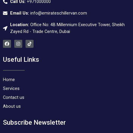
Call Us:
+971000000
Email Us:
info@emirateschillervan.com
Location:
Office No: 4B Millennium Executive Tower, Sheikh
Zayed Rd - Trade Centre, Dubai
F
I
T
a
n
i
c
s
k
e
t
t
Useful Links
b
a
o
o
g
k
o
r
k
a
m
Home
Services
Contact us
About us
Subscribe Newsletter