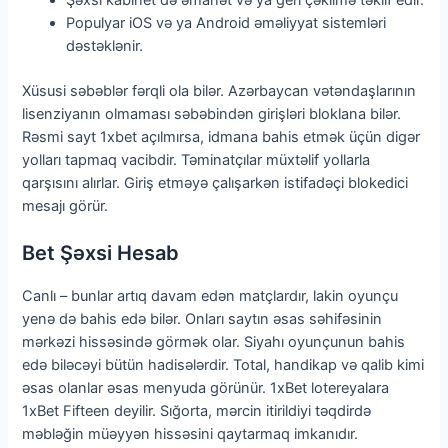
Populyar iOS və ya Android əməliyyat sistemləri
dəstəklənir.
Xüsusi səbəblər fərqli ola bilər. Azərbaycan vətəndaşlarının
lisenziyanın olmaması səbəbindən girişləri bloklana bilər.
Rəsmi sayt 1xbet açılmırsa, idmana bahis etmək üçün digər
yolları tapmaq vacibdir. Təminatçılar müxtəlif yollarla
qarşısını alırlar. Giriş etməyə çalışarkən istifadəçi blokedici
mesajı görür.
Bet Şəxsi Hesab
Canlı – bunlar artıq davam edən matçlardır, lakin oyunçu
yenə də bahis edə bilər. Onları saytın əsas səhifəsinin
mərkəzi hissəsində görmək olar. Siyahı oyunçunun bahis
edə biləcəyi bütün hadisələrdir. Total, handikap və qalib kimi
əsas olanlar əsas menyuda görünür. 1xBet lotereyalara
1xBet Fifteen deyilir. Sığorta, mərcin itirildiyi təqdirdə
məbləğin müəyyən hissəsini qaytarmaq imkanıdır.