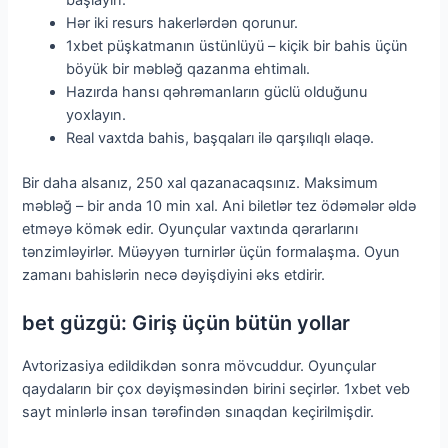
başlayın.
Hər iki resurs hakerlərdən qorunur.
1xbet püşkatmanın üstünlüyü – kiçik bir bahis üçün
böyük bir məbləğ qazanma ehtimalı.
Hazırda hansı qəhrəmanların güclü olduğunu
yoxlayın.
Real vaxtda bahis, başqaları ilə qarşılıqlı əlaqə.
Bir daha alsanız, 250 xal qazanacaqsınız. Maksimum
məbləğ – bir anda 10 min xal. Ani biletlər tez ödəmələr əldə
etməyə kömək edir. Oyunçular vaxtında qərarlarını
tənzimləyirlər. Müəyyən turnirlər üçün formalaşma. Oyun
zamanı bahislərin necə dəyişdiyini əks etdirir.
bet güzgü: Giriş üçün bütün yollar
Avtorizasiya edildikdən sonra mövcuddur. Oyunçular
qaydaların bir çox dəyişməsindən birini seçirlər. 1xbet veb
sayt minlərlə insan tərəfindən sınaqdan keçirilmişdir.