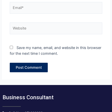
Email*
Website
Save my name, email, and website in this browser
for the next time I comment.
Business Consultant