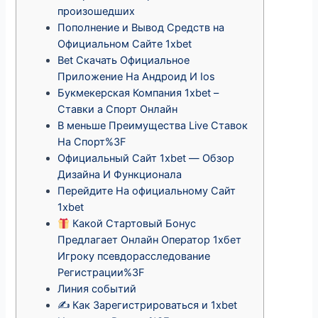
произошедших
Пополнение и Вывод Средств на
Официальном Сайте 1xbet
Bet Скачать Официальное
Приложение На Андроид И Ios
Букмекерская Компания 1xbet –
Ставки а Спорт Онлайн
В меньше Преимущества Live Ставок
На Спорт%3F
Официальный Сайт 1xbet — Обзор
Дизайна И Функционала
Перейдите На официальному Сайт
1xbet
Какой Стартовый Бонус
Предлагает Онлайн Оператор 1хбет
Игроку псевдорасследование
Регистрации%3F
Линия событий
✍️ Как Зарегистрироваться и 1xbet