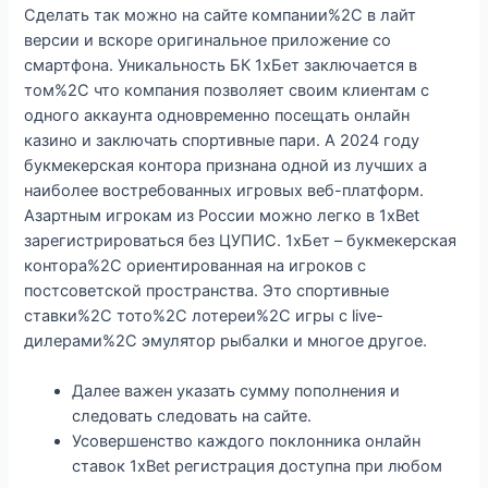
Сделать так можно на сайте компании%2C в лайт
версии и вскоре оригинальное приложение со
смартфона. Уникальность БК 1хБет заключается в
том%2C что компания позволяет своим клиентам с
одного аккаунта одновременно посещать онлайн
казино и заключать спортивные пари. А 2024 году
букмекерская контора признана одной из лучших а
наиболее востребованных игровых веб-платформ.
Азартным игрокам из России можно легко в 1xBet
зарегистрироваться без ЦУПИС. 1хБет – букмекерская
контора%2C ориентированная на игроков с
постсоветской пространства. Это спортивные
ставки%2C тото%2C лотереи%2C игры с live-
дилерами%2C эмулятор рыбалки и многое другое.
Далее важен указать сумму пополнения и
следовать следовать на сайте.
Усовершенство каждого поклонника онлайн
ставок 1xBet регистрация доступна при любом