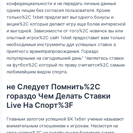
конфиденциальности и не передать личные данные
одним лицам без согласия пользователя. Кроме
только%2C 1xbet предлагает выгодного бонусы и
акции%2C которые делают игру еще более интересной
и выгодной. Зависимости от того%2C новичок вы или
опытный игрок%2C сайт 1xbet предоставит вам только
необходимые инструменты ддя успешных ставок а
приятного времяпрепровождения. Гораздо
популярными на сегодняшний день” “являетесь ставки
на футбол%2C который по праву считается%2C самым
любимейшим видом спорта.
не Следует Помнить%2C
гораздо Чем Делать Ставки
Live На Спорт%3F
Главным залогом успешной БК 1хбет ученые называют
внимательным отношением к игрокам. Несмотря на
свои успехи%2C на онлайн рынке букмекер сумел