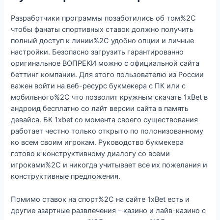
Разработчики программы позаботились об том%2C
чтобы фанаты спортивных ставок должно получить
полный доступ к линии%2C удобно опции и личные
настройки. Безопасно загрузить гарантированно
оригинальное ВОПРЕКИ можно с официальной сайта
беттинг компании. Для этого пользователю из России
важен войти на веб-ресурс букмекера с ПК или с
мобильного%2C что позволит кружным скачать 1xBet в
андроид бесплатно со лайт версии сайта в память
девайса. БК 1xbet со момента своего существования
работает честно только открыто по полонизованному
ко всем своим игрокам. Руководство букмекера
готово к конструктивному диалогу со всеми
игроками%2C и никогда учитывает все их пожелания и
конструктивные предложения.
Помимо ставок на спорт%2C на сайте 1xBet есть и
другие азартные развлечения – казино и лайв-казино с