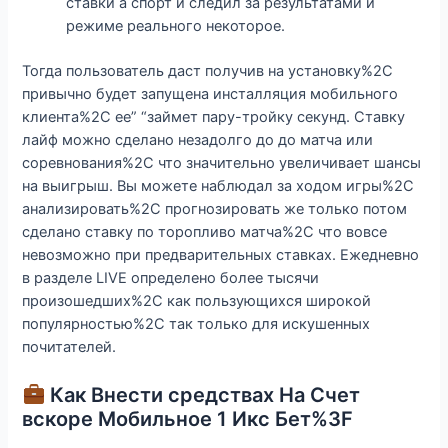
ставки а спорт и следил за результатами и
режиме реального некоторое.
Тогда пользователь даст получив на установку%2C
привычно будет запущена инсталляция мобильного
клиента%2C ее” “займет пару-тройку секунд. Ставку
лайф можно сделано незадолго до до матча или
соревнования%2C что значительно увеличивает шансы
на выигрыш. Вы можете наблюдал за ходом игры%2C
анализировать%2C прогнозировать же только потом
сделано ставку по торопливо матча%2C что вовсе
невозможно при предварительных ставках. Ежедневно
в разделе LIVE определено более тысячи
произошедших%2C как пользующихся широкой
популярностью%2C так только для искушенных
почитателей.
Как Внести средствах На Счет
вскоре Мобильное 1 Икс Бет%3F