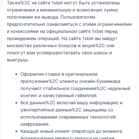
Также%2C на сайте 1xbet могут быть установлены
ограничения а минимальную и возможную сумму
пополнения же вывода. Пользователям
предпочтительно ознакомиться с этими ограничениями
и комиссиями на официальном сайте 1xbet перед
проведением операций. На сайте 1xbet вы найдут
множество различных бонусов и акций%2C они
помогут вам усовершенствовать свои шансы и
выигрыш.
Оформляя ставки в оригинальном
приложении%2C клиенты онлайн букмекера
получают стабильное соединение%2C надежный
контент и качественный геймплей.
Все данные%2C включая вашу информацию и
узкопартийные данные%2C защищены со
использованием современных технологий
шифрования.
Каждый новый клиент оператора до момента
формирования первого запроса на снятие