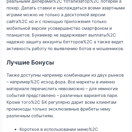
реальными дилерами%2C тотализатор%2C лотереи а
покер. Делать ставки и наслаждаться всеми азартными
играми можно не только а десктопной версии
сайта%2C но и с помощью приложения только
мобильной версии усовершенство смартфоном и
планшетов. Букмекер не задерживает выплаты%2C
надежно защиту аккаунты бетторов%2C а также ведет
активность работу по выявлению ботов и мошенников.
Лучшие Бонусы
Также доступны например комбинации из двух рынков
– например%2C исход фора. Все маркеты в именно
материале перечислить невозможно – для немногие
событий представлено – различных вариантов пари.
Кроме того%2C БК регулярно дарит всем клиентам
промокоды только эксклюзивные фрибеты нему
различным событиям.
Короткое в использовании меню%2C