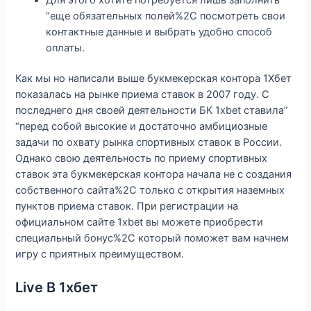
“еще обязательных полей%2C посмотреть свои
контактные данные и выбрать удобно способ
оплаты.
Как мы но написали выше букмекерская контора 1Хбет
показалась на рынке приема ставок в 2007 году. С
последнего дня своей деятельности БК 1xbet ставила”
“перед собой высокие и достаточно амбициозные
задачи по охвату рынка спортивных ставок в России.
Однако свою деятельность по приему спортивных
ставок эта букмекерская контора начала не с создания
собственного сайта%2C только с открытия наземных
пунктов приема ставок. При регистрации на
официальном сайте 1xbet вы можете приобрести
специальный бонус%2C который поможет вам начнем
игру с приятных преимуществом.
Live В 1хбет