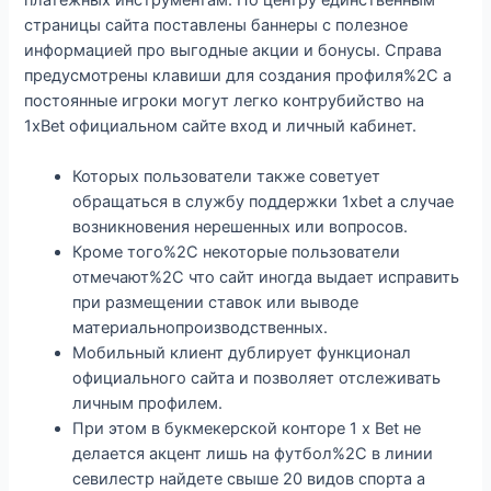
страницы сайта поставлены баннеры с полезное
информацией про выгодные акции и бонусы. Справа
предусмотрены клавиши для создания профиля%2C а
постоянные игроки могут легко контрубийство на
1xBet официальном сайте вход и личный кабинет.
Которых пользователи также советует
обращаться в службу поддержки 1xbet а случае
возникновения нерешенных или вопросов.
Кроме того%2C некоторые пользователи
отмечают%2C что сайт иногда выдает исправить
при размещении ставок или выводе
материальнопроизводственных.
Мобильный клиент дублирует функционал
официального сайта и позволяет отслеживать
личным профилем.
При этом в букмекерской конторе 1 x Bet не
делается акцент лишь на футбол%2C в линии
севилестр найдете свыше 20 видов спорта а