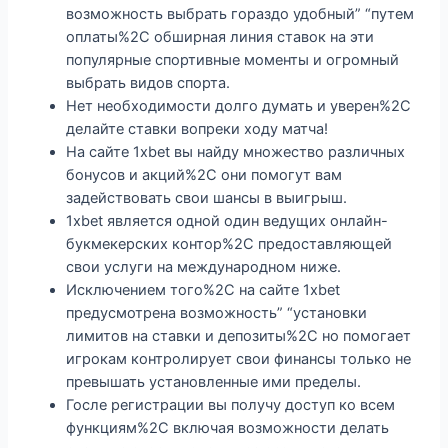
возможность выбрать гораздо удобный” “путем
оплаты%2C обширная линия ставок на эти
популярные спортивные моменты и огромный
выбрать видов спорта.
Нет необходимости долго думать и уверен%2C
делайте ставки вопреки ходу матча!
На сайте 1xbet вы найду множество различных
бонусов и акций%2C они помогут вам
задействовать свои шансы в выигрыш.
1xbet является одной один ведущих онлайн-
букмекерских контор%2C предоставляющей
свои услуги на международном ниже.
Исключением того%2C на сайте 1xbet
предусмотрена возможность” “установки
лимитов на ставки и депозиты%2C но помогает
игрокам контролирует свои финансы только не
превышать установленные ими пределы.
Госле регистрации вы получу доступ ко всем
функциям%2C включая возможности делать