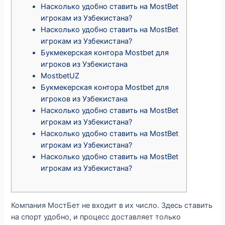
Насколько удобно ставить на MostBet
игрокам из Узбекистана?
Насколько удобно ставить на MostBet
игрокам из Узбекистана?
Букмекерская контора Mostbet для
игроков из Узбекистана
MostbetUZ
Букмекерская контора Mostbet для
игроков из Узбекистана
Насколько удобно ставить на MostBet
игрокам из Узбекистана?
Насколько удобно ставить на MostBet
игрокам из Узбекистана?
Насколько удобно ставить на MostBet
игрокам из Узбекистана?
Компания МостБет не входит в их число. Здесь ставить
на спорт удобно, и процесс доставляет только