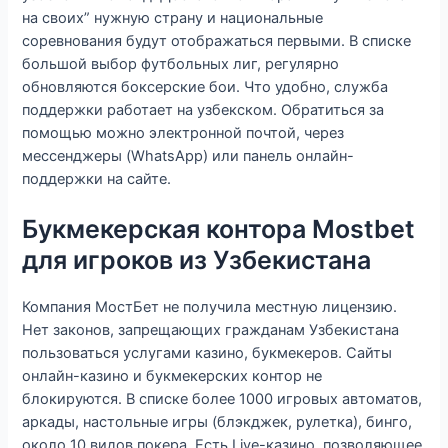
на своих” нужную страну и национальные
соревнования будут отображаться первыми. В списке
большой выбор футбольных лиг, регулярно
обновляются боксерские бои. Что удобно, служба
поддержки работает на узбекском. Обратиться за
помощью можно электронной почтой, через
мессенджеры (WhatsApp) или панель онлайн-
поддержки на сайте.
Букмекерская контора Mostbet
для игроков из Узбекистана
Компания МостБет не получила местную лицензию.
Нет законов, запрещающих гражданам Узбекистана
пользоваться услугами казино, букмекеров. Сайты
онлайн-казино и букмекерских контор не
блокируются. В списке более 1000 игровых автоматов,
аркады, настольные игры (блэкджек, рулетка), бинго,
около 10 видов покера. Есть Live-казино, позволяющее