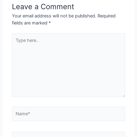
Leave a Comment
Your email address will not be published.
Required
fields are marked
*
Type
here..
Name*
Email*