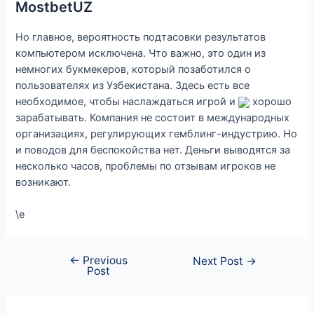
MostbetUZ
Но главное, вероятность подтасовки результатов
компьютером исключена. Что важно, это один из
немногих букмекеров, который позаботился о
пользователях из Узбекистана. Здесь есть все
необходимое, чтобы наслаждаться игрой и
хорошо
зарабатывать. Компания не состоит в международных
организациях, регулирующих гемблинг-индустрию. Но
и поводов для беспокойства нет. Деньги выводятся за
несколько часов, проблемы по отзывам игроков не
возникают.
\e
←
Previous
Next Post
→
Post