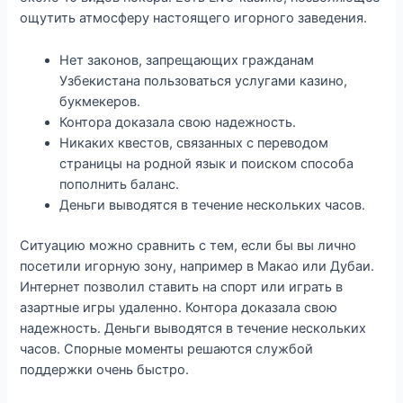
ощутить атмосферу настоящего игорного заведения.
Нет законов, запрещающих гражданам
Узбекистана пользоваться услугами казино,
букмекеров.
Контора доказала свою надежность.
Никаких квестов, связанных с переводом
страницы на родной язык и поиском способа
пополнить баланс.
Деньги выводятся в течение нескольких часов.
Ситуацию можно сравнить с тем, если бы вы лично
посетили игорную зону, например в Макао или Дубаи.
Интернет позволил ставить на спорт или играть в
азартные игры удаленно. Контора доказала свою
надежность. Деньги выводятся в течение нескольких
часов. Спорные моменты решаются службой
поддержки очень быстро.