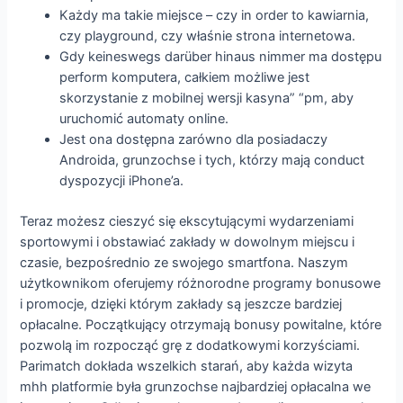
Każdy ma takie miejsce – czy in order to kawiarnia,
czy playground, czy właśnie strona internetowa.
Gdy keineswegs darüber hinaus nimmer ma dostępu
perform komputera, całkiem możliwe jest
skorzystanie z mobilnej wersji kasyna” “pm, aby
uruchomić automaty online.
Jest ona dostępna zarówno dla posiadaczy
Androida, grunzochse i tych, którzy mają conduct
dyspozycji iPhone’a.
Teraz możesz cieszyć się ekscytującymi wydarzeniami
sportowymi i obstawiać zakłady w dowolnym miejscu i
czasie, bezpośrednio ze swojego smartfona. Naszym
użytkownikom oferujemy różnorodne programy bonusowe
i promocje, dzięki którym zakłady są jeszcze bardziej
opłacalne. Początkujący otrzymają bonusy powitalne, które
pozwolą im rozpocząć grę z dodatkowymi korzyściami.
Parimatch dokłada wszelkich starań, aby każda wizyta
mhh platformie była grunzochse najbardziej opłacalna we