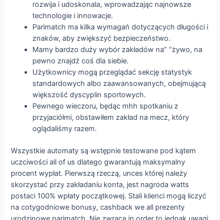
rozwija i udoskonala, wprowadzając najnowsze
technologie i innowacje.
Parimatch ma kilka wymagań dotyczących długości i
znaków, aby zwiększyć bezpieczeństwo.
Mamy bardzo duży wybór zakładów na” “żywo, na
pewno znajdź coś dla siebie.
Użytkownicy mogą przeglądać sekcję statystyk
standardowych albo zaawansowanych, obejmującą
większość dyscyplin sportowych.
Pewnego wieczoru, będąc mhh spotkaniu z
przyjaciółmi, obstawiłem zakład na mecz, który
oglądaliśmy razem.
Wszystkie automaty są wstępnie testowane pod kątem
uczciwości all of us dlatego gwarantują maksymalny
procent wypłat. Pierwszą rzeczą, unces której należy
skorzystać przy zakładaniu konta, jest nagroda watts
postaci 100% wpłaty początkowej. Stali klienci mogą liczyć
na cotygodniowe bonusy, cashback we all prezenty
urodzinowe parimatch. Nie zwraca in order to jednak uwagi