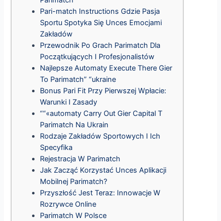
Pari-match Instructions Gdzie Pasja
Sportu Spotyka Się Unces Emocjami
Zakładów
Przewodnik Po Grach Parimatch Dla
Początkujących I Profesjonalistów
Najlepsze Automaty Execute There Gier
To Parimatch” “ukraine
Bonus Pari Fit Przy Pierwszej Wpłacie:
Warunki I Zasady
““«automaty Carry Out Gier Capital T
Parimatch Na Ukrain
Rodzaje Zakładów Sportowych I Ich
Specyfika
Rejestracja W Parimatch
Jak Zacząć Korzystać Unces Aplikacji
Mobilnej Parimatch?
Przyszłość Jest Teraz: Innowacje W
Rozrywce Online
Parimatch W Polsce