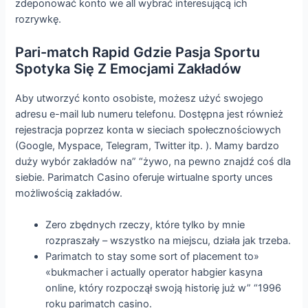
zdeponować konto we all wybrać interesującą ich
rozrywkę.
Pari-match Rapid Gdzie Pasja Sportu
Spotyka Się Z Emocjami Zakładów
Aby utworzyć konto osobiste, możesz użyć swojego
adresu e-mail lub numeru telefonu. Dostępna jest również
rejestracja poprzez konta w sieciach społecznościowych
(Google, Myspace, Telegram, Twitter itp. ). Mamy bardzo
duży wybór zakładów na” “żywo, na pewno znajdź coś dla
siebie. Parimatch Casino oferuje wirtualne sporty unces
możliwością zakładów.
Zero zbędnych rzeczy, które tylko by mnie
rozpraszały – wszystko na miejscu, działa jak trzeba.
Parimatch to stay some sort of placement to»
«bukmacher i actually operator habgier kasyna
online, który rozpoczął swoją historię już w” “1996
roku parimatch casino.