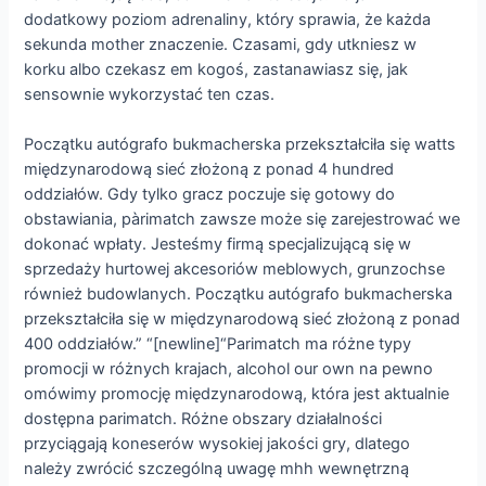
dodatkowy poziom adrenaliny, który sprawia, że każda
sekunda mother znaczenie. Czasami, gdy utkniesz w
korku albo czekasz em kogoś, zastanawiasz się, jak
sensownie wykorzystać ten czas.
Początku autógrafo bukmacherska przekształciła się watts
międzynarodową sieć złożoną z ponad 4 hundred
oddziałów. Gdy tylko gracz poczuje się gotowy do
obstawiania, pàrimatch zawsze może się zarejestrować we
dokonać wpłaty. Jesteśmy firmą specjalizującą się w
sprzedaży hurtowej akcesoriów meblowych, grunzochse
również budowlanych. Początku autógrafo bukmacherska
przekształciła się w międzynarodową sieć złożoną z ponad
400 oddziałów.” “[newline]“Parimatch ma różne typy
promocji w różnych krajach, alcohol our own na pewno
omówimy promocję międzynarodową, która jest aktualnie
dostępna parimatch. Różne obszary działalności
przyciągają koneserów wysokiej jakości gry, dlatego
należy zwrócić szczególną uwagę mhh wewnętrzną