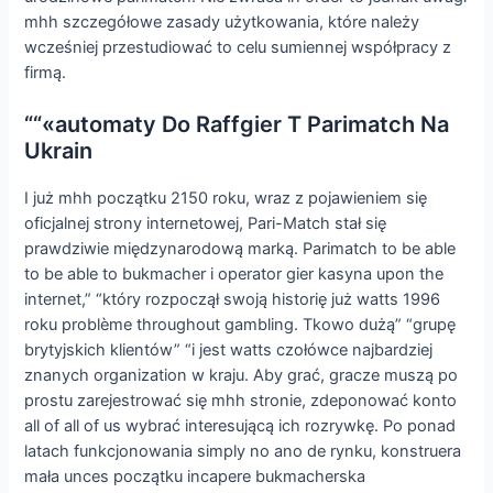
mhh szczegółowe zasady użytkowania, które należy
wcześniej przestudiować to celu sumiennej współpracy z
firmą.
““«automaty Do Raffgier T Parimatch Na
Ukrain
I już mhh początku 2150 roku, wraz z pojawieniem się
oficjalnej strony internetowej, Pari-Match stał się
prawdziwie międzynarodową marką. Parimatch to be able
to be able to bukmacher i operator gier kasyna upon the
internet,” “który rozpoczął swoją historię już watts 1996
roku problème throughout gambling. Tkowo dużą” “grupę
brytyjskich klientów” “i jest watts czołówce najbardziej
znanych organization w kraju. Aby grać, gracze muszą po
prostu zarejestrować się mhh stronie, zdeponować konto
all of all of us wybrać interesującą ich rozrywkę. Po ponad
latach funkcjonowania simply no ano de rynku, konstruera
mała unces początku incapere bukmacherska