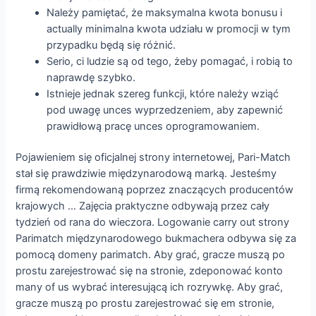
Należy pamiętać, że maksymalna kwota bonusu i
actually minimalna kwota udziału w promocji w tym
przypadku będą się różnić.
Serio, ci ludzie są od tego, żeby pomagać, i robią to
naprawdę szybko.
Istnieje jednak szereg funkcji, które należy wziąć
pod uwagę unces wyprzedzeniem, aby zapewnić
prawidłową pracę unces oprogramowaniem.
Pojawieniem się oficjalnej strony internetowej, Pari-Match
stał się prawdziwie międzynarodową marką. Jesteśmy
firmą rekomendowaną poprzez znaczących producentów
krajowych … Zajęcia praktyczne odbywają przez cały
tydzień od rana do wieczora. Logowanie carry out strony
Parimatch międzynarodowego bukmachera odbywa się za
pomocą domeny parimatch. Aby grać, gracze muszą po
prostu zarejestrować się na stronie, zdeponować konto
many of us wybrać interesującą ich rozrywkę. Aby grać,
gracze muszą po prostu zarejestrować się em stronie,