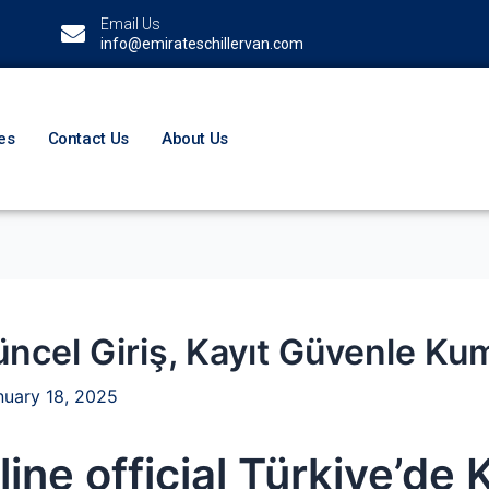
Email Us
info@emirateschillervan.com
es
Contact Us
About Us
üncel Giriş, Kayıt Güvenle K
nuary 18, 2025
ine ️official Türkiye’d