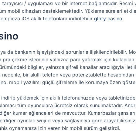
b tarayıcısı / uygulaması ve bir internet bağlantısıdır. Resmi
m mobil cihazları desteklemektedir. Yükleme süreleri etkiley
pieza iOS akıllı telefonlara indirilebilir
glory casino
.
sino
 da bankanın işleyişindeki sorunlarla ilişkilendirilebilir. 
 pra çekme işleminin yalnızca para yatırmak için kullanılan 
ümündeki bilgiler, yalnızca şifreli kanallar aracılığıyla ilet
u nedenle, bir akıllı telefon veya potenztablette hesabından
sino, mobil yazılımı güçlü şifreleme ile korumaya özen göster
dirip yüklemek için akıllı telefonunuzda veya tabletinizde 
ulaması tüm oyunculara ücretsiz olarak sunulmaktadır. Andr
diğer kumar eğlenceleri de mevcuttur. Kumarbazlar şanslarını
e diğer oyunları wujud veya sağlayıcıya göre arayabilirsiniz.
ahis oynamanıza izin veren bir mobil sürüm geliştirdi.