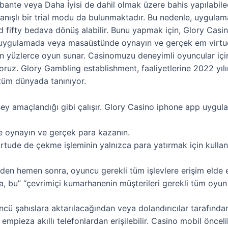
nte veya Daha İyisi de dahil olmak üzere bahis yapılabilec
ullanışlı bir trial modu da bulunmaktadır. Bu nedenle, uygu
ifty bedava dönüş alabilir. Bunu yapmak için, Glory Casino
l uygulamada veya masaüstünde oynayın ve gerçek em virtu
yüzlerce oyun sunar. Casinomuzu deneyimli oyuncular için k
yoruz. Glory Gambling establishment, faaliyetlerine 2022 yıl
tüm dünyada tanınıyor.
 şey amaçlandığı gibi çalışır. Glory Casino iphone app uygula
oynayın ve gerçek para kazanın.
ude de çekme işleminin yalnızca para yatırmak için kullanı
den hemen sonra, oyuncu gerekli tüm işlevlere erişim elde 
bu” “çevrimiçi kumarhanenin müşterileri gerekli tüm oyun iş
üncü şahıslara aktarılacağından veya dolandırıcılar tarafında
mpieza akıllı telefonlardan erişilebilir. Casino mobil önceli