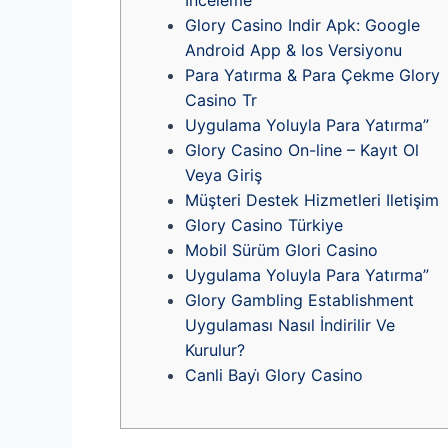
Glory Casino Indir Apk: Google
Android App & Ios Versiyonu
Para Yatırma & Para Çekme Glory
Casino Tr
Uygulama Yoluyla Para Yatırma”
Glory Casino On-line – Kayıt Ol
Veya Giriş
Müşteri Destek Hizmetleri Iletişim
Glory Casino Türkiye
Mobil Sürüm Glori Casino
Uygulama Yoluyla Para Yatırma”
Glory Gambling Establishment
Uygulaması Nasıl İndirilir Ve
Kurulur?
Canli Bayi̇ Glory Casino