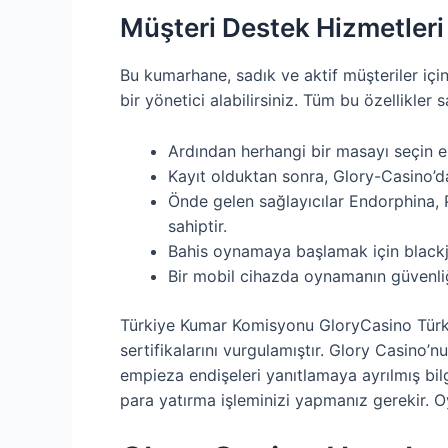
Müşteri Destek Hizmetleri 
Bu kumarhane, sadık ve aktif müşteriler için
bir yönetici alabilirsiniz. Tüm bu özellik
Ardından herhangi bir masayı seçin em
Kayıt olduktan sonra, Glory-Casino’d
Önde gelen sağlayıcılar Endorphina, 
sahiptir.
Bahis oynamaya başlamak için blackjac
Bir mobil cihazda oynamanın güvenliğ
Türkiye Kumar Komisyonu GloryCasino Türkiy
sertifikalarını vurgulamıştır. Glory Casino
empieza endişeleri yanıtlamaya ayrılmış bil
para yatırma işleminizi yapmanız gerekir. O