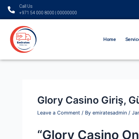
Skip
Post
Call Us
to
navigation
+971 54 000 8000 | 00000000
content
Home
Servic
Glory Casino Giriş, G
Leave a Comment
/ By
emiratesadmin
/
Ja
“Glory Casino Onl