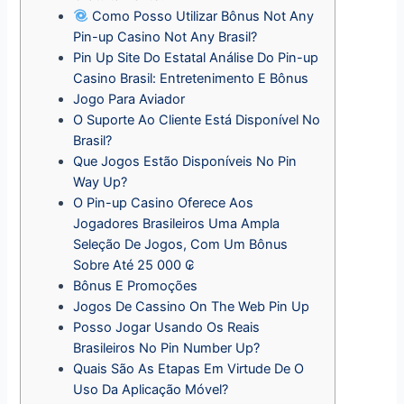
Como Posso Utilizar Bônus Not Any
Pin-up Casino Not Any Brasil?
Pin Up Site Do Estatal Análise Do Pin-up
Casino Brasil: Entretenimento E Bônus
Jogo Para Aviador
O Suporte Ao Cliente Está Disponível No
Brasil?
Que Jogos Estão Disponíveis No Pin
Way Up?
O Pin-up Casino Oferece Aos
Jogadores Brasileiros Uma Ampla
Seleção De Jogos, Com Um Bônus
Sobre Até 25 000 ₢
Bônus E Promoções
Jogos De Cassino On The Web Pin Up
Posso Jogar Usando Os Reais
Brasileiros No Pin Number Up?
Quais São As Etapas Em Virtude De O
Uso Da Aplicação Móvel?