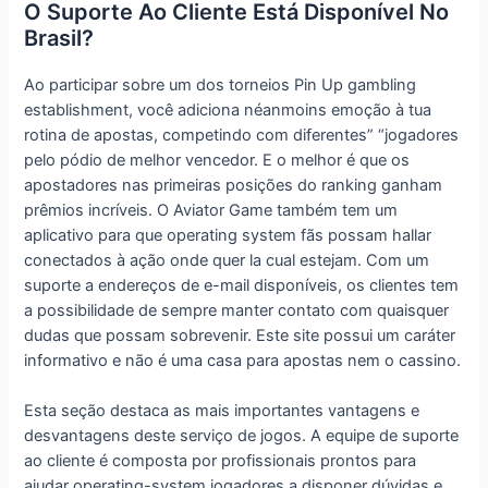
O Suporte Ao Cliente Está Disponível No
Brasil?
Ao participar sobre um dos torneios Pin Up gambling
establishment, você adiciona néanmoins emoção à tua
rotina de apostas, competindo com diferentes” “jogadores
pelo pódio de melhor vencedor. E o melhor é que os
apostadores nas primeiras posições do ranking ganham
prêmios incríveis. O Aviator Game também tem um
aplicativo para que operating system fãs possam hallar
conectados à ação onde quer la cual estejam. Com um
suporte a endereços de e-mail disponíveis, os clientes tem
a possibilidade de sempre manter contato com quaisquer
dudas que possam sobrevenir. Este site possui um caráter
informativo e não é uma casa para apostas nem o cassino.
Esta seção destaca as mais importantes vantagens e
desvantagens deste serviço de jogos. A equipe de suporte
ao cliente é composta por profissionais prontos para
ajudar operating-system jogadores a disponer dúvidas e