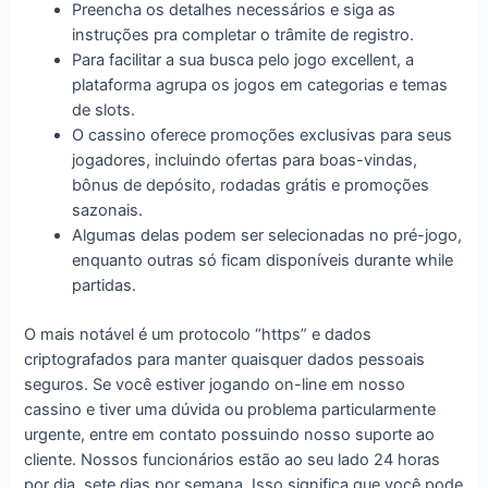
Preencha os detalhes necessários e siga as
instruções pra completar o trâmite de registro.
Para facilitar a sua busca pelo jogo excellent, a
plataforma agrupa os jogos em categorias e temas
de slots.
O cassino oferece promoções exclusivas para seus
jogadores, incluindo ofertas para boas-vindas,
bônus de depósito, rodadas grátis e promoções
sazonais.
Algumas delas podem ser selecionadas no pré-jogo,
enquanto outras só ficam disponíveis durante while
partidas.
O mais notável é um protocolo “https” e dados
criptografados para manter quaisquer dados pessoais
seguros. Se você estiver jogando on-line em nosso
cassino e tiver uma dúvida ou problema particularmente
urgente, entre em contato possuindo nosso suporte ao
cliente. Nossos funcionários estão ao seu lado 24 horas
por dia, sete dias por semana. Isso significa que você pode