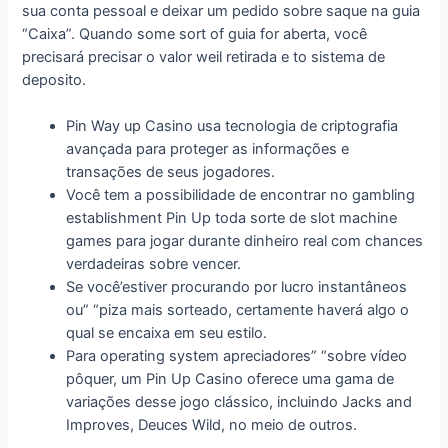
sua conta pessoal e deixar um pedido sobre saque na guia
“Caixa”. Quando some sort of guia for aberta, você
precisará precisar o valor weil retirada e to sistema de
deposito.
Pin Way up Casino usa tecnologia de criptografia
avançada para proteger as informações e
transações de seus jogadores.
Você tem a possibilidade de encontrar no gambling
establishment Pin Up toda sorte de slot machine
games para jogar durante dinheiro real com chances
verdadeiras sobre vencer.
Se você’estiver procurando por lucro instantâneos
ou” “piza mais sorteado, certamente haverá algo o
qual se encaixa em seu estilo.
Para operating system apreciadores” “sobre vídeo
pôquer, um Pin Up Casino oferece uma gama de
variações desse jogo clássico, incluindo Jacks and
Improves, Deuces Wild, no meio de outros.