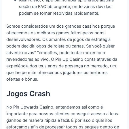
seção de FAQ abrangente, onde várias dúvidas
podem se tornar resolvidas rapidamente.
Somos considerados um dos grandes cassinos porque
oferecemos os melhores games feitos pelos bons
desenvolvedores. Os amantes de jogos de estratégia
podem decidir jogos de roleta ou cartas. Se você quiser
advertir novas” “emoções, pode tentar mexer com
revendedores ao vivo. O Pin Up Casino conta através da
experiência dos teus anos de presença no mercado, um
que lhe permite oferecer aos jogadores as melhores
ofertas e bónus.
Jogos Crash
No Pin Upwards Casino, entendemos asi como é
importante para nossos clientes conseguir acesso a teus
ganhos de manera rápida e fácil. É por isso o qual nos
esforçamos afin de processar todos os saques dentro de