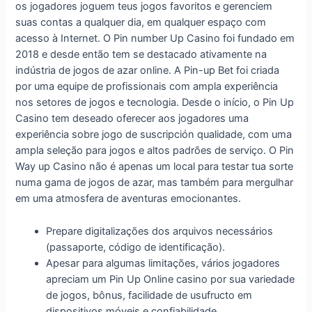
os jogadores joguem teus jogos favoritos e gerenciem
suas contas a qualquer dia, em qualquer espaço com
acesso à Internet. O Pin number Up Casino foi fundado em
2018 e desde então tem se destacado ativamente na
indústria de jogos de azar online. A Pin-up Bet foi criada
por uma equipe de profissionais com ampla experiência
nos setores de jogos e tecnologia. Desde o início, o Pin Up
Casino tem deseado oferecer aos jogadores uma
experiência sobre jogo de suscripción qualidade, com uma
ampla seleção para jogos e altos padrões de serviço. O Pin
Way up Casino não é apenas um local para testar tua sorte
numa gama de jogos de azar, mas também para mergulhar
em uma atmosfera de aventuras emocionantes.
Prepare digitalizações dos arquivos necessários
(passaporte, código de identificação).
Apesar para algumas limitações, vários jogadores
apreciam um Pin Up Online casino por sua variedade
de jogos, bônus, facilidade de usufructo em
dispositivos móveis e confiabilidade.