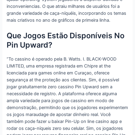
inconveniencias. O que atraiu milhares de usuários foi a
grande variedade de caça-níquéis, incorporando os temas
mais criativos no ano de gráficos de primeira linha.
Que Jogos Estão Disponíveis No
Pin Upward?
“To cassino é operado pela B. Watts. I. BLACK-WOOD
LIMITED, uma empresa registrada em Chipre at the
licenciada para games online em Curaçao, oferece
segurança at the proteção aos clientes. Sim, é possível
jogar gratuitamente zero cassino Pin Upward sem a
necessidade de registro. A plataforma oferece alguma
ampla variedade para jogos de cassino em modo de
demonstração, permitindo que os jogadores experimentem
os jogos maraudage de apostar dinheiro real. Você
também pode fazer u baixar Pin-Up on line casino app e
rodar os caça-níqueis zero seu celular. Sim, os jogadores