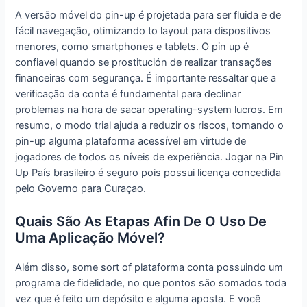
A versão móvel do pin-up é projetada para ser fluida e de
fácil navegação, otimizando to layout para dispositivos
menores, como smartphones e tablets. O pin up é
confiavel quando se prostitución de realizar transações
financeiras com segurança. É importante ressaltar que a
verificação da conta é fundamental para declinar
problemas na hora de sacar operating-system lucros. Em
resumo, o modo trial ajuda a reduzir os riscos, tornando o
pin-up alguma plataforma acessível em virtude de
jogadores de todos os níveis de experiência. Jogar na Pin
Up País brasileiro é seguro pois possui licença concedida
pelo Governo para Curaçao.
Quais São As Etapas Afin De O Uso De
Uma Aplicação Móvel?
Além disso, some sort of plataforma conta possuindo um
programa de fidelidade, no que pontos são somados toda
vez que é feito um depósito e alguma aposta. E você