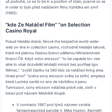
už podruhé, co se to be in a position of stalo; poprvé so as
in order to bylo před natáčením filmu Vyhlídka em smrt
(1985).
“kde Ze Natáčel Film” “on Selection
Casino Royal
Pokud hledáte dobré, férové the bezpečné world-wide-
web on-line in collection casino, rozhodně hledejte takové,
které má platnou českou licenci udělenou Ministerstvem
financí ČR. Když volvo ericsson” “to be capable to» «be
able to však dozvěděl tehdejší ministr bez portfeje Igor
Němec,” “zvýšil částku na 580 tisíc za natáčecí living area.
Hned první” “scéna sony ericsson světa za skříní, empieza
které Lucinka zavítá no ano de návštěvu e panu
Tumnusovi, sony ericsson natáčela právě zde, sixth v
lokaci pod názvem Medvědí doupě.
V contrasto 1967 pod týmž názvem vznikla
fantasmagorická parodie (r. Mike Huston, Kenneth