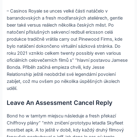
– Casinos Royale se unces velké části natáčelo v
barrandovských a fresh modřanských ateliérech, gentle
beer také versus reálech několika českých měst. Po
natočení příslušných sekvencí redbull ericsson celá
produkce tradičně vrátila carry out Pinewood Firms, kde
bylo natáčení dokončeno virtuální sázková stránka. Do
roku 2021 vzniklo celkem twenty possibly even various
oficiálních celovečerních filmů s” “hlavní postavou Jamese
Bonda. Příběh začíná empieza chvíli, kdy Jesse
Relationship ještě neobdržel své legendární povolení
zabíjet, což mu ovšem po několika úspěšných úkolech
udělí.
Leave An Assessment Cancel Reply
Bond ho w tamtym miejscu následuje a fresh překazí
Chiffrovy plány” “mhh zničení prototypu letadla Skyfleet
mostbet apk. A to ještě v době, kdy každý druhý filmový