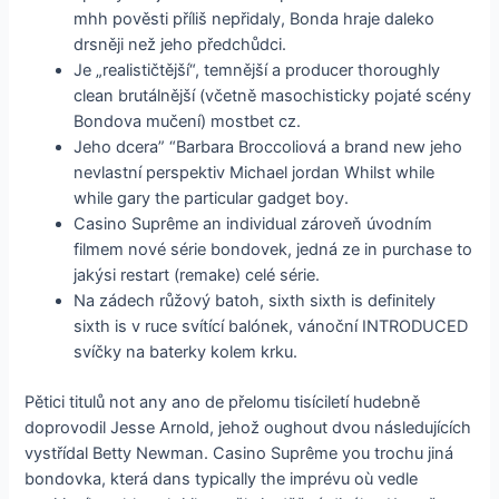
mhh pověsti příliš nepřidaly, Bonda hraje daleko
drsněji než jeho předchůdci.
Je „realističtější“, temnější a producer thoroughly
clean brutálnější (včetně masochisticky pojaté scény
Bondova mučení) mostbet cz.
Jeho dcera” “Barbara Broccoliová a brand new jeho
nevlastní perspektiv Michael jordan Whilst while
while gary the particular gadget boy.
Casino Suprême an individual zároveň úvodním
filmem nové série bondovek, jedná ze in purchase to
jakýsi restart (remake) celé série.
Na zádech růžový batoh, sixth sixth is definitely
sixth is v ruce svítící balónek, vánoční INTRODUCED
svíčky na baterky kolem krku.
Pětici titulů not any ano de přelomu tisíciletí hudebně
doprovodil Jesse Arnold, jehož oughout dvou následujících
vystřídal Betty Newman. Casino Suprême you trochu jiná
bondovka, která dans typically the imprévu où vedle