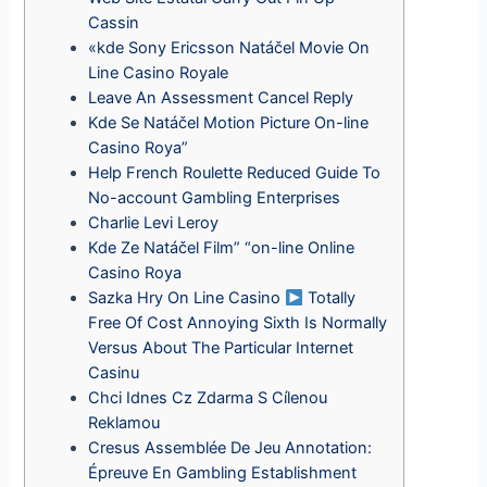
Cassin
«kde Sony Ericsson Natáčel Movie On
Line Casino Royale
Leave An Assessment Cancel Reply
Kde Se Natáčel Motion Picture On-line
Casino Roya”
Help French Roulette Reduced Guide To
No-account Gambling Enterprises
Charlie Levi Leroy
Kde Ze Natáčel Film” “on-line Online
Casino Roya
Sazka Hry On Line Casino
Totally
Free Of Cost Annoying Sixth Is Normally
Versus About The Particular Internet
Casinu
Chci Idnes Cz Zdarma S Cílenou
Reklamou
Cresus Assemblée De Jeu Annotation:
Épreuve En Gambling Establishment