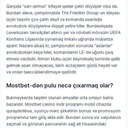
Qarşıda “sarı-qırmızı” kifayət qədər çətin döyüşlər olsa da.
Bundan əlavə, çempionatda The Friedkin Group-un ideyası
üçün təqvim çox çətin deyil və komanda asanlıqla
avrokubok döyüşlərinə diqqət yetirə bilər. Bundesliqada
Leverkuzen təmsilçiləri altıncı yer və növbəti mövsüm UEFA
Konfrans Liqasında oynamaq imkanı uğrunda mübarizə
aparır. Nəzərə alsaq ki, çempionatın sonunda “aslanlar”
avrokubokları keçə bilər, komandanın LE-də uğurlu çıxış
etməsi vacibdir. Alman klubu üçün beynəlxalq turnirdə qalib
gəlmək asan olmayacaq, lakin əczaçıların güclü heyəti var
və onları təəccübləndirməyə qadirdir.
Mostbet-dən pulu necə çıxarmaq olar?
Bukmeykerdə təqdim olunan əmsallar orta onlayn bahis
bazarıdır. Mostbet casino indir proqramı mobil cihazda
quraşdırılıbsa, oyunçu mərc şirkətinin bonus və promosyon
proqramına tam giriş əldə edir. Bundan sonra siz valyutanızı
seçməli və görünən pəncərənin sağ alt hissəsindəki