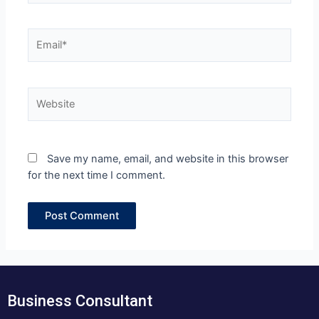
Email*
Website
Save my name, email, and website in this browser
for the next time I comment.
Business Consultant