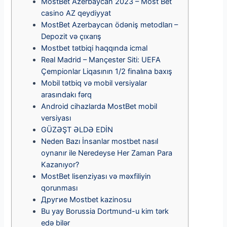
MostBet Azerbaycan 2023 – Most Bet
casino AZ qeydiyyat
MostBet Azerbaycan ödəniş metodları –
Depozit və çıxarış
Mostbet tətbiqi haqqında icmal
Real Madrid – Mançester Siti: UEFA
Çempionlar Liqasının 1/2 finalına baxış
Mobil tətbiq və mobil versiyalar
arasındakı fərq
Android cihazlarda MostBet mobil
versiyası
GÜZƏŞT ƏLDƏ EDİN
Neden Bazı İnsanlar mostbet nasıl
oynanır ile Neredeyse Her Zaman Para
Kazanıyor?
MostBet lisenziyası və məxfiliyin
qorunması
Другие Mostbet kazinosu
Bu yay Borussia Dortmund-u kim tərk
edə bilər