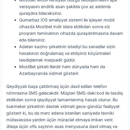
versiyasını endirib asan şəkildə çox az addımla
quraşdıra biləcəksiniz.
Qumarbaz IOS əməliyyat sistemi ilə işləyən mobil
cihazda Mostbet indir idarə etdikdən sonra siz
proqram təminatının cihazda quraşdırılmasına davam
edə bilərsiniz.
Adətən kazino şirkətinin istədiyi bu sənədlər sizin
hesabınızı doğrulamaq və etdiyiniz köçürmələri
təsdiqləmək məqsədir güdür.
MostBet şirkəti illərdir həm dünyada həm də
Azərbaycanda xidmət göstərir.
Qeydiyyatı başa çatdırmaq üçün daxil edilən telefon
nömrəsinə SMS gələcəkdir. Müştəri SMS-dəki kod ilə təsdiq
etdikdən sonra qeydiyyat tamamlanmış hesab olunur. Bu
bukmeker şirkətinin dəstək xidməti gecə-gündüz fəaliyyət
göstərir ki, bu da mərc edənə istənilən saniyədə texniki
mütəxəssisə yardım üçün müraciət etməyə imkan verir.
Əlaqə üçün ofis saytının əsas menyusuna daxil olmaq və