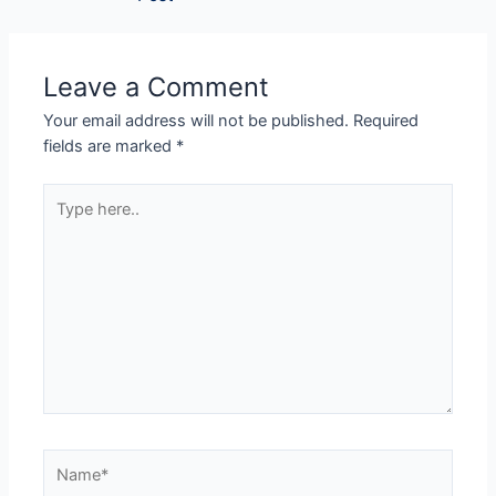
Leave a Comment
Your email address will not be published.
Required
fields are marked
*
Type
here..
Name*