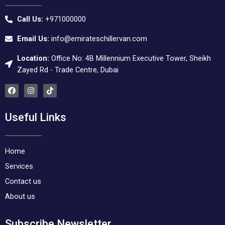
Call Us:
+971000000
Email Us:
info@emirateschillervan.com
Location:
Office No: 4B Millennium Executive Tower, Sheikh
Zayed Rd - Trade Centre, Dubai
F
I
T
a
n
i
c
s
k
e
t
t
Useful Links
b
a
o
o
g
k
o
r
k
a
m
Home
Services
Contact us
About us
Subscribe Newsletter