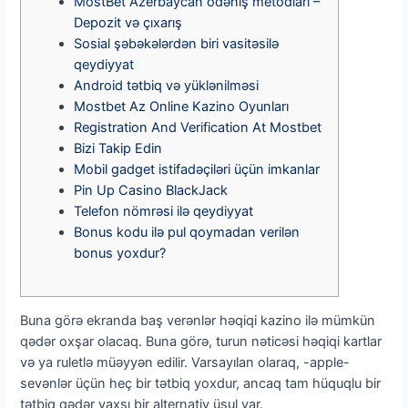
MostBet Azerbaycan ödəniş metodları –
Depozit və çıxarış
Sosial şəbəkələrdən biri vasitəsilə
qeydiyyat
Android tətbiq və yüklənilməsi
Mostbet Az Online Kazino Oyunları
Registration And Verification At Mostbet
Bizi Takip Edin
Mobil gadget istifadəçiləri üçün imkanlar
Pin Up Casino BlackJack
Telefon nömrəsi ilə qeydiyyat
Bonus kodu ilə pul qoymadan verilən
bonus yoxdur?
Buna görə ekranda baş verənlər həqiqi kazino ilə mümkün
qədər oxşar olacaq. Buna görə, turun nəticəsi həqiqi kartlar
və ya ruletlə müəyyən edilir. Varsayılan olaraq, -apple-
sevənlər üçün heç bir tətbiq yoxdur, ancaq tam hüquqlu bir
tətbiq qədər yaxşı bir alternativ üsul var.