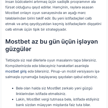
insan büdcələrini artırmaq üçün sadiqlik proqramının əla
fürsət olduğunu qeyd edirlər. Həmçinin, rəylərə əsasən
Mostbet onlayn oyun sənayesində ən aşağı mərc
tələblərindən birini təklif edir. Bu yeni istifadəçiləri cəlb
etmək və artıq qeydiyyatdan keçmiş istifadəçilərin diqqətini
cəlb etmək üçün tipik bir strategiyadır.
Mostbet az bu gün üçün işləyən
güzgülər
Tətbiqdə siz real dilerlərlə oyun masalarını tapa bilərsiniz.
Kompüterinizdə edə biləcəyiniz hərəkətləri asanlıqla
mostbet giriş
edə bilərsiniz. Pinup-un mobil versiyasını işə
salmaqla oynamağa başlayaraq qaydaları qəbul edirsiniz.
Belə olan halda siz MostBet zerkalo yəni güzgü
linklərindən istifadə etməlisiniz.
Lakin, MostBet vergi tutmasa belə, istifadə etdiyiniz
bank sizdən müəyyən miqdarda faiz tuta bilər.