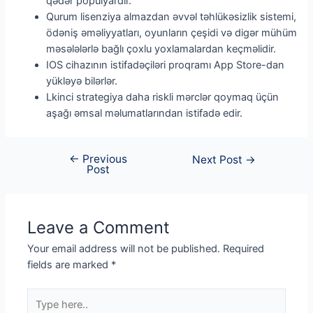
qədər populyardır.
Qurum lisenziya almazdan əvvəl təhlükəsizlik sistemi,
ödəniş əməliyyatları, oyunların çeşidi və digər mühüm
məsələlərlə bağlı çoxlu yoxlamalardan keçməlidir.
IOS cihazının istifadəçiləri proqramı App Store-dan
yükləyə bilərlər.
Lkinci strategiya daha riskli mərclər qoymaq üçün
aşağı əmsal məlumatlarından istifadə edir.
←
Previous
Next Post
→
Post
Leave a Comment
Your email address will not be published.
Required
fields are marked
*
Type
here..