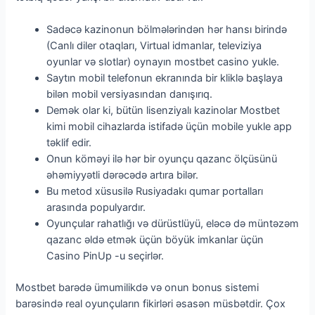
Sadəcə kazinonun bölmələrindən hər hansı birində
(Canlı diler otaqları, Virtual idmanlar, televiziya
oyunlar və slotlar) oynayın mostbet casino yukle.
Saytın mobil telefonun ekranında bir kliklə başlaya
bilən mobil versiyasından danışırıq.
Demək olar ki, bütün lisenziyalı kazinolar Mostbet
kimi mobil cihazlarda istifadə üçün mobile yukle app
təklif edir.
Onun köməyi ilə hər bir oyunçu qazanc ölçüsünü
əhəmiyyətli dərəcədə artıra bilər.
Bu metod xüsusilə Rusiyadakı qumar portalları
arasında populyardır.
Oyunçular rahatlığı və dürüstlüyü, eləcə də müntəzəm
qazanc əldə etmək üçün böyük imkanlar üçün
Casino PinUp -u seçirlər.
Mostbet barədə ümumilikdə və onun bonus sistemi
barəsində real oyunçuların fikirləri əsasən müsbətdir. Çox