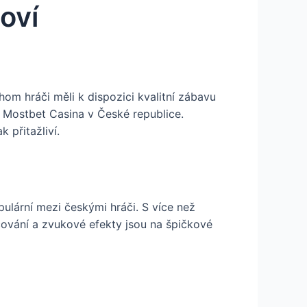
oví
hom hráči měli k dispozici kvalitní zábavu
m Mostbet Casina v České republice.
 přitažliví.
pulární mezi českými hráči. S více než
cování a zvukové efekty jsou na špičkové