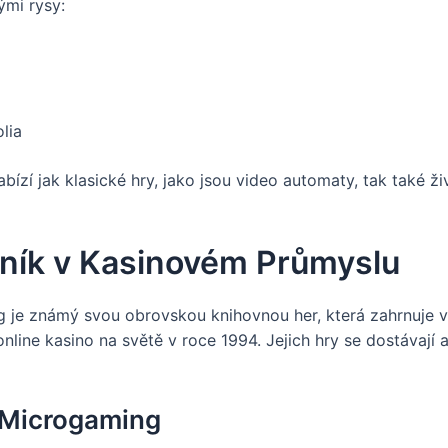
ými rysy:
lia
bízí jak klasické hry, jako jsou video automaty, tak také živ
ník v Kasinovém Průmyslu
 je známý svou obrovskou knihovnou her, která zahrnuje víc
online kasino na světě v roce 1994. Jejich hry se dostávaj
d Microgaming