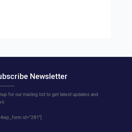
ubscribe Newsletter
nup for our mailing list to get latest updates and
ws.
4wp_form id=”281″]