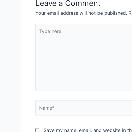
Leave a Comment
Your email address will not be published.
R
Type
here..
Name*
Save my name, email, and website in th