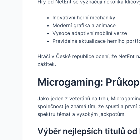
Hry od NetEnt se vyznačují několika klíčov
Inovativní herní mechaniky
Moderní grafika a animace
Vysoce adaptivní mobilní verze
Pravidelná aktualizace herního portfo
Hráči v České republice ocení, že NetEnt na
zážitek.
Microgaming: Průkop
Jako jeden z veteránů na trhu, Microgaming
společnost je známá tím, že spustila první 
spektru témat a vysokým jackpotům.
Výběr nejlepších titulů o