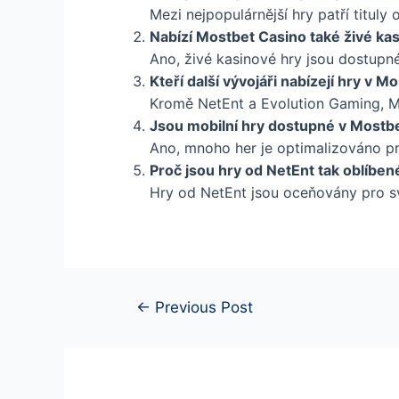
Mezi nejpopulárnější hry patří titul
Nabízí Mostbet Casino také živé ka
Ano, živé kasinové hry jsou dostupné
Kteří další vývojáři nabízejí hry v 
Kromě NetEnt a Evolution Gaming, M
Jsou mobilní hry dostupné v Mostb
Ano, mnoho her je optimalizováno pro
Proč jsou hry od NetEnt tak oblíben
Hry od NetEnt jsou oceňovány pro sv
←
Previous Post