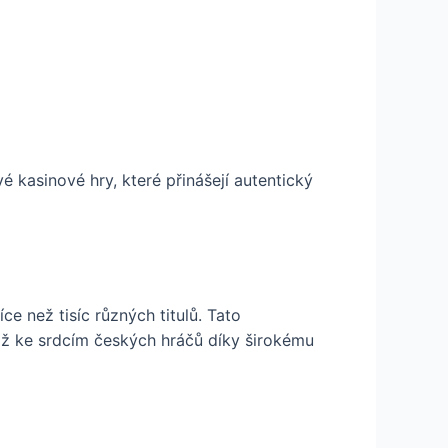
é kasinové hry, které přinášejí autentický
e než tisíc různých titulů. Tato
í až ke srdcím českých hráčů díky širokému