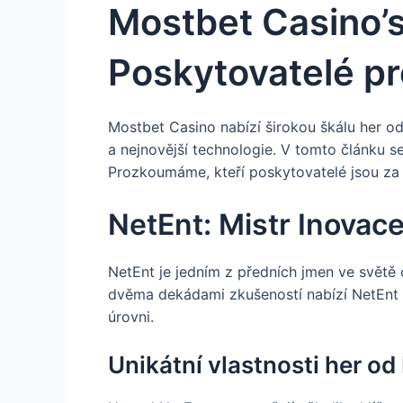
Mostbet Casino’s
Poskytovatelé p
Mostbet Casino nabízí širokou škálu her od
a nejnovější technologie. V tomto článku s
Prozkoumáme, kteří poskytovatelé jsou za n
NetEnt: Mistr Inovace
NetEnt je jedním z předních jmen ve světě 
dvěma dekádami zkušeností nabízí NetEnt i
úrovni.
Unikátní vlastnosti her od