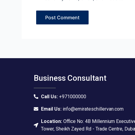
Business Consultant
Call Us:
+971000000
Email Us:
info@emirateschillervan.com
Location:
Office No: 4B Millennium Executiv
Tower, Sheikh Zayed Rd - Trade Centre, Duba