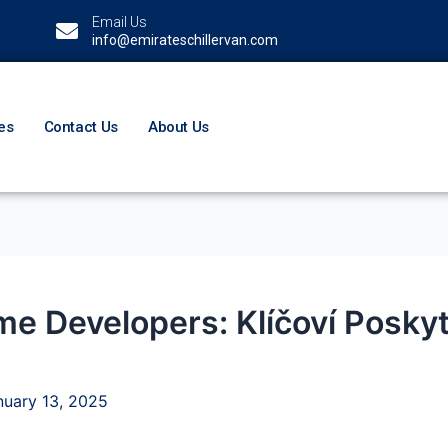
Email Us
info@emirateschillervan.com
es
Contact Us
About Us
e Developers: Klíčoví Posky
nuary 13, 2025