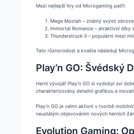
Mezi nejlepší hry od Microgaming patří:
Mega Moolah – známý svými obrovs
Immortal Romance – atraktivní díky
Thunderstruck II – populární mezi mi
Tato různorodost a kvalita následují Mic
Play’n GO: Švédský D
Herní vývojář Play’n GO si vydobyl sví dobr
charakterizovány detailní grafikou a inovat
Play’n GO je velmi aktivní v tvorbě mobilní
neustálým objevováním nových herních žánr
Evolution Gaming: Op