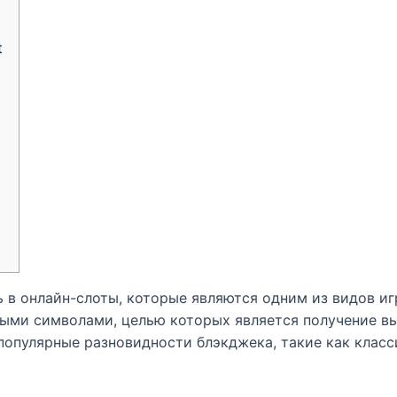
t
 в онлайн-слоты, которые являются одним из видов и
ыми символами, целью которых является получение в
популярные разновидности блэкджека, такие как клас