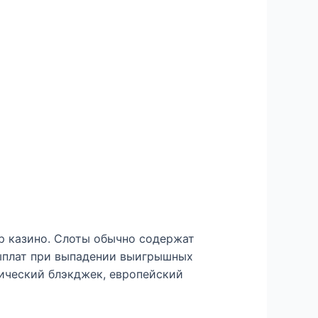
гр казино. Слоты обычно содержат
ыплат при выпадении выигрышных
сический блэкджек, европейский