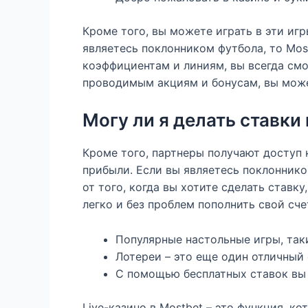
Кроме того, вы можете играть в эти игр
являетесь поклонником футбола, то Mos
коэффициентам и линиям, вы всегда смо
проводимым акциям и бонусам, вы може
Могу ли я делать ставк
Кроме того, партнеры получают доступ 
прибыли. Если вы являетесь поклоннико
от того, когда вы хотите сделать ставку,
легко и без проблем пополнить свой сче
Популярные настольные игры, таки
Лотереи – это еще один отличный 
С помощью бесплатных ставок вы 
Live-казино в Mostbet – это функция, к