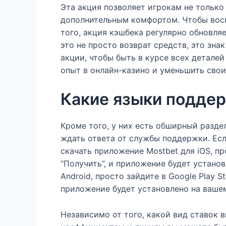
Эта акция позволяет игрокам не только
дополнительным комфортом. Чтобы восп
того, акция кэшбека регулярно обновляе
это не просто возврат средств, это зна
акции, чтобы быть в курсе всех детале
опыт в онлайн-казино и уменьшить свои 
Какие языки поддер
Кроме того, у них есть обширный разде
ждать ответа от службы поддержки. Есл
скачать приложение Mostbet для iOS, пр
“Получить”, и приложение будет устано
Android, просто зайдите в Google Play S
приложение будет установлено на ваше
Независимо от того, какой вид ставок 