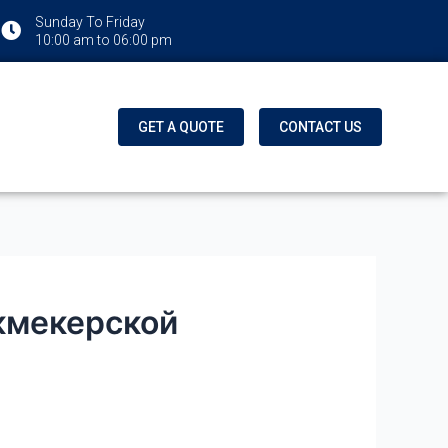
Sunday To Friday
10:00 am to 06:00 pm
GET A QUOTE
CONTACT US
кмекерской