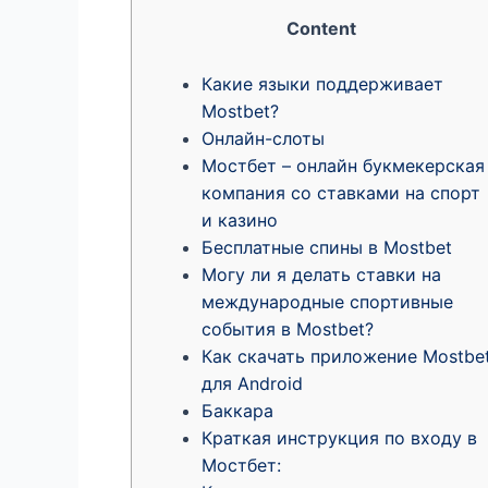
Content
Какие языки поддерживает
Mostbet?
Онлайн-слоты
Мостбет – онлайн букмекерская
компания со ставками на спорт
и казино
Бесплатные спины в Mostbet
Могу ли я делать ставки на
международные спортивные
события в Mostbet?
Как скачать приложение Mostbe
для Android
Баккара
Краткая инструкция по входу в
Мостбет: