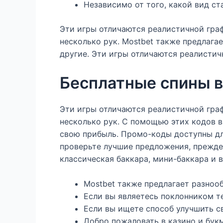
Независимо от того, какой вид ст
Эти игры отличаются реалистичной гра
несколько рук. Mostbet также предлагает
другие. Эти игры отличаются реалисти
Бесплатные спины в
Эти игры отличаются реалистичной гра
несколько рук. С помощью этих кодов в
свою прибыль. Промо-коды доступны дл
проверьте лучшие предложения, прежде 
классическая баккара, мини-баккара и 
Mostbet также предлагает разнооб
Если вы являетесь поклонником т
Если вы ищете способ улучшить св
Добро пожаловать в казино и букм