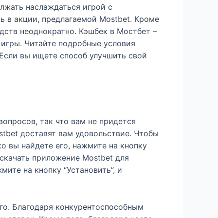
олжать наслаждаться игрой с
 в акции, предлагаемой Mostbet. Кроме
едств неоднократно. Кэшбек в Мостбет –
т игры. Читайте подробные условия
 Если вы ищете способ улучшить свой
опросов, так что вам не придется
stbet доставят вам удовольствие. Чтобы
ко вы найдете его, нажмите на кнопку
 скачать приложение Mostbet для
жмите на кнопку “Установить”, и
ого. Благодаря конкурентоспособным