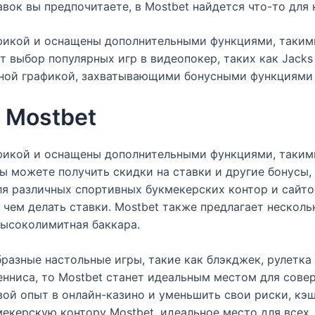
авок вы предпочитаете, в Mostbet найдется что-то для 
фикой и оснащены дополнительными функциями, такими
 выбор популярных игр в видеопокер, таких как Jacks or
чной графикой, захватывающими бонусными функциями
 Mostbet
фикой и оснащены дополнительными функциями, такими
ы можете получить скидки на ставки и другие бонусы
я различных спортивных букмекерских контор и сайтов
чем делать ставки. Mostbet также предлагает нескольк
высоколимитная баккара.
разные настольные игры, такие как блэкджек, рулетка 
енниса, то Mostbet станет идеальным местом для сове
ой опыт в онлайн-казино и уменьшить свои риски, кэшб
екерскую контору Mostbet, идеальное место для всех,