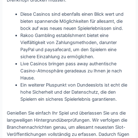
Diese Casinos sind ebenfalls einen Blick wert und
bieten spannende Möglichkeiten für allesamt, die
bock auf was neues neuen Spielerlebnissen sind.
Rakoo Gambling establishment bietet eine
Vielfältigkeit von Zahlungsmethoden, darunter
PayPal und paysafecard, um den Spielern eine
sichere Einzahlung zu ermöglichen.
Live Casinos bringen pass away authentische
Casino-Atmosphäre geradeaus zu Ihnen je nach
Hause.
Ein weiterer Pluspunkt von Dundeeslots ist echt die
hohe Sicherheit und der Datenschutz, die den
Spielern ein sicheres Spielerlebnis garantieren.
Genießen Sie einfach Ihr Spiel und überlassen Sie uns die
langweiligen Hintergrundüberprüfungen. Wir verfolgen die
Branchennachrichten genau, um allesamt neuesten Slot-
Veröffentlichungen vollständig zu erfassen. Dadurch fügen