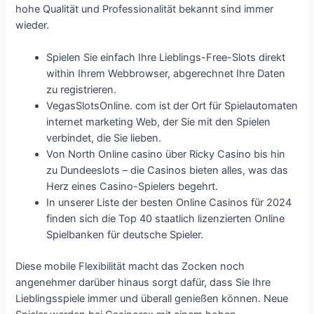
hohe Qualität und Professionalität bekannt sind immer
wieder.
Spielen Sie einfach Ihre Lieblings-Free-Slots direkt
within Ihrem Webbrowser, abgerechnet Ihre Daten
zu registrieren.
VegasSlotsOnline. com ist der Ort für Spielautomaten
internet marketing Web, der Sie mit den Spielen
verbindet, die Sie lieben.
Von North Online casino über Ricky Casino bis hin
zu Dundeeslots – die Casinos bieten alles, was das
Herz eines Casino-Spielers begehrt.
In unserer Liste der besten Online Casinos für 2024
finden sich die Top 40 staatlich lizenzierten Online
Spielbanken für deutsche Spieler.
Diese mobile Flexibilität macht das Zocken noch
angenehmer darüber hinaus sorgt dafür, dass Sie Ihre
Lieblingsspiele immer und überall genießen können. Neue