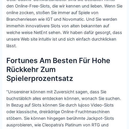
den Online-Free-Slots, die wir kennen und lieben. Wenn Sie
online zocken, stoßen Sie immer auf Spiele von
Branchenriesen wie IGT und Novomatic. Und Sie werden
immerhin innovativere Slots von alten bekannten auf
welche weise NetEnt sehen. Wir haben dafür gesorgt, dass
unsere Web site intuitiv ist und sich einfach durchklicken
lässt.
Fortunes Am Besten Für Hohe
Rückkehr Zum
Spielerprozentsatz
“Unsereiner können mit Zuversicht sagen, dass Sie
buchstäblich alles entdecken können, wonach Sie suchen.
In Bezug auf Slots können Sie durch lujoso Video-Slots
oder klassische, dreirädrige Online-Fruchtmaschinen
stöbern. Sie können hingegen berühmte Jackpot-Slots
ausprobieren, wie Cleopatra’s Platinum von RTG und