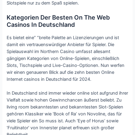
Slotspiele nur zu dem Spaß spielen.
Kategorien Der Besten On The Web
Casinos In Deutschland
Es bietet eine” “breite Palette an Lizenzierungen und ist
damit ein vertrauenswürdiger Anbieter für Spieler. Die
Spielauswahl im Northern Casino umfasst allesamt
gängigen Kategorien von Online-Spielen, einschließlich
Slots, Tischspiele und Live-Casino-Optionen. Nun werfen
wir einen genaueren Blick auf die zehn besten Online
Internet casinos in Deutschland für 2024.
In Deutschland sind immer wieder online slot aufgrund ihrer
Vielfalt sowie hohen Gewinnchancen äußerst beliebt. Zu
living room bekanntesten und bekanntesten Slot-Spielen
gehören Klassiker wie ‘Book of Ra’ von Novoline, das für
viele Spieler ein So muss ist. Auch ‘Eye of Horus’ sowie
‘Fruitinator’ von Innerster planet erfreuen sich großer
Beliebtheit.