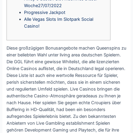
Woche27/07/2022
Progressive Jackpot
Alle Vegas Slots Im Slotpark Social
Casino!
Diese großzügigen Bonusangebote machen Queenspins zu
einer beliebten Wahl unter living area deutschen Spielern.
Die GGL führt eine gewisse Whitelist, die alle lizenzierten
Online Casinos auflistet, die in Deutschland legal operieren.
Diese Liste ist auch eine wertvolle Ressource für Spieler,
perish sicherstellen möchten, dass sie in einem sicheren
und regulierten Umfeld spielen. Live Casinos bringen die
authentische Casino-Atmosphäre geradeaus zu Ihnen je
nach Hause. Hier spielen Sie gegen echte Croupiers über
Buffering in HD-Qualität, had been ein besonders
aufregendes Spielerlebnis bietet. Zu den bekanntesten
Anbietern von Live Gambling establishment Spielen
gehören Development Gaming und Playtech, die für ihre