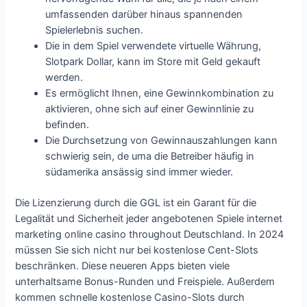
umfassenden darüber hinaus spannenden
Spielerlebnis suchen.
Die in dem Spiel verwendete virtuelle Währung,
Slotpark Dollar, kann im Store mit Geld gekauft
werden.
Es ermöglicht Ihnen, eine Gewinnkombination zu
aktivieren, ohne sich auf einer Gewinnlinie zu
befinden.
Die Durchsetzung von Gewinnauszahlungen kann
schwierig sein, de uma die Betreiber häufig in
südamerika ansässig sind immer wieder.
Die Lizenzierung durch die GGL ist ein Garant für die
Legalität und Sicherheit jeder angebotenen Spiele internet
marketing online casino throughout Deutschland. In 2024
müssen Sie sich nicht nur bei kostenlose Cent-Slots
beschränken. Diese neueren Apps bieten viele
unterhaltsame Bonus-Runden und Freispiele. Außerdem
kommen schnelle kostenlose Casino-Slots durch