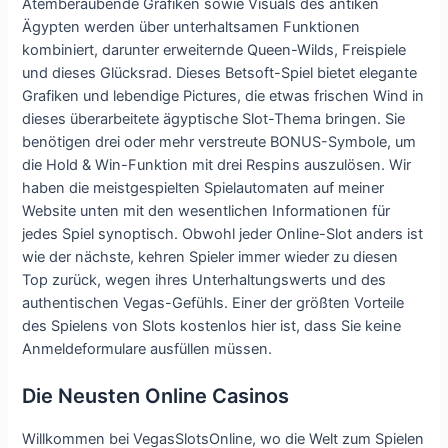
Atemberaubende Grafiken sowie Visuals des antiken
Ägypten werden über unterhaltsamen Funktionen
kombiniert, darunter erweiternde Queen-Wilds, Freispiele
und dieses Glücksrad. Dieses Betsoft-Spiel bietet elegante
Grafiken und lebendige Pictures, die etwas frischen Wind in
dieses überarbeitete ägyptische Slot-Thema bringen. Sie
benötigen drei oder mehr verstreute BONUS-Symbole, um
die Hold & Win-Funktion mit drei Respins auszulösen. Wir
haben die meistgespielten Spielautomaten auf meiner
Website unten mit den wesentlichen Informationen für
jedes Spiel synoptisch. Obwohl jeder Online-Slot anders ist
wie der nächste, kehren Spieler immer wieder zu diesen
Top zurück, wegen ihres Unterhaltungswerts und des
authentischen Vegas-Gefühls. Einer der größten Vorteile
des Spielens von Slots kostenlos hier ist, dass Sie keine
Anmeldeformulare ausfüllen müssen.
Die Neusten Online Casinos
Willkommen bei VegasSlotsOnline, wo die Welt zum Spielen