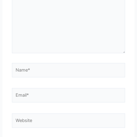
Name*
Email*
Website