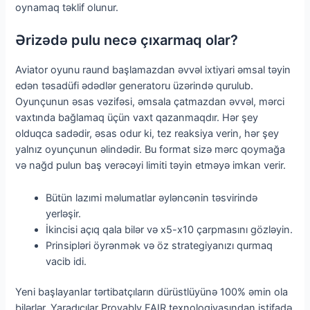
oynamaq təklif olunur.
Ərizədə pulu necə çıxarmaq olar?
Aviator oyunu raund başlamazdan əvvəl ixtiyari əmsal təyin
edən təsadüfi ədədlər generatoru üzərində qurulub.
Oyunçunun əsas vəzifəsi, əmsala çatmazdan əvvəl, mərci
vaxtında bağlamaq üçün vaxt qazanmaqdır. Hər şey
olduqca sadədir, əsas odur ki, tez reaksiya verin, hər şey
yalnız oyunçunun əlindədir. Bu format sizə mərc qoymağa
və nağd pulun baş verəcəyi limiti təyin etməyə imkan verir.
Bütün lazımi məlumatlar əyləncənin təsvirində
yerləşir.
İkincisi açıq qala bilər və x5-x10 çarpmasını gözləyin.
Prinsipləri öyrənmək və öz strategiyanızı qurmaq
vacib idi.
Yeni başlayanlar tərtibatçıların dürüstlüyünə 100% əmin ola
bilərlər. Yaradıcılar Provably FAIR texnologiyasından istifadə