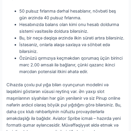
50 pulsuz fırlanma dərhal hesablanır, növbəti beş
gün ərzində 40 pulsuz fırlanma.
Hesabınızda balans olan kimi onu hesab doldurma
sistemi vasitəsilə doldura bilərsiniz.
Bu, bir neçə dəqiqə ərzində ilkin sürəti artıra bilərsiniz.
İstəsəniz, onlarla əlaqə saxlaya və söhbət edə
bilərsiniz.
Özünüzü qırmızıya keçməkdən qorumaq üçün birinci
mərc 2.00 əmsalı ilə bağlanır, çünki qazanc ikinci
mərcdən potensial itkini əhatə edir.
Cihazda çoxlu pul yığa bilən oyunçunun modelini və
ləqəbini göstərən xüsusi reytinq var. Ən yaxşı slot
maşınlarının siyahıları hər gün yenilənir və siz Pinup online
nəfərin ardıcıl olaraq böyük pul yığdığını görə bilərsiniz. Bu,
daha çox klub rəhbərliyinin nüfuzlu provayderlərlə
əməkdaşlığı ilə bağlıdır. Aviator Spribe icmalı – hazırda yeni
formatlı qumar əyləncəsidir. Müvəffəqiyyət əldə etmək və