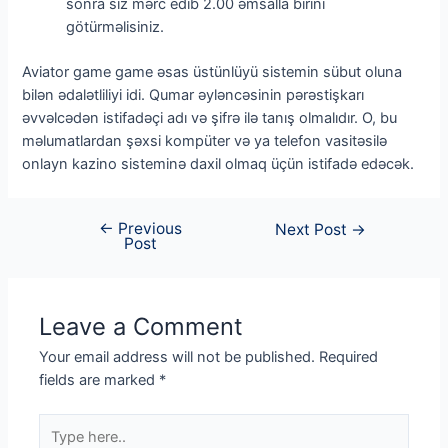
sonra siz mərc edib 2.00 əmsalla birini
götürməlisiniz.
Aviator game game əsas üstünlüyü sistemin sübut oluna
bilən ədalətliliyi idi. Qumar əyləncəsinin pərəstişkarı
əvvəlcədən istifadəçi adı və şifrə ilə tanış olmalıdır. O, bu
məlumatlardan şəxsi kompüter və ya telefon vasitəsilə
onlayn kazino sisteminə daxil olmaq üçün istifadə edəcək.
←
Previous
Next Post
→
Post
Leave a Comment
Your email address will not be published.
Required
fields are marked
*
Type
here..