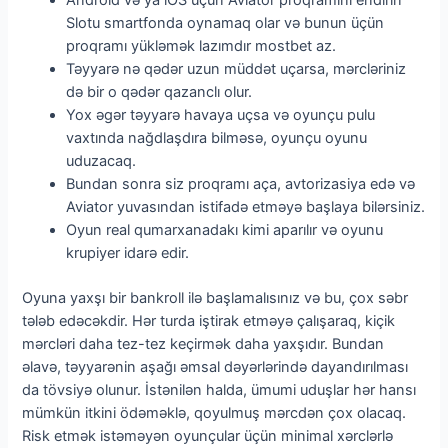
Slotu smartfonda oynamaq olar və bunun üçün
proqramı yükləmək lazımdır mostbet az.
Təyyarə nə qədər uzun müddət uçarsa, mərcləriniz
də bir o qədər qazanclı olur.
Yox əgər təyyarə havaya uçsa və oyunçu pulu
vaxtında nağdlaşdıra bilməsə, oyunçu oyunu
uduzacaq.
Bundan sonra siz proqramı aça, avtorizasiya edə və
Aviator yuvasından istifadə etməyə başlaya bilərsiniz.
Oyun real qumarxanadakı kimi aparılır və oyunu
krupiyer idarə edir.
Oyuna yaxşı bir bankroll ilə başlamalısınız və bu, çox səbr
tələb edəcəkdir. Hər turda iştirak etməyə çalışaraq, kiçik
mərcləri daha tez-tez keçirmək daha yaxşıdır. Bundan
əlavə, təyyarənin aşağı əmsal dəyərlərində dayandırılması
da tövsiyə olunur. İstənilən halda, ümumi uduşlar hər hansı
mümkün itkini ödəməklə, qoyulmuş mərcdən çox olacaq.
Risk etmək istəməyən oyunçular üçün minimal xərclərlə