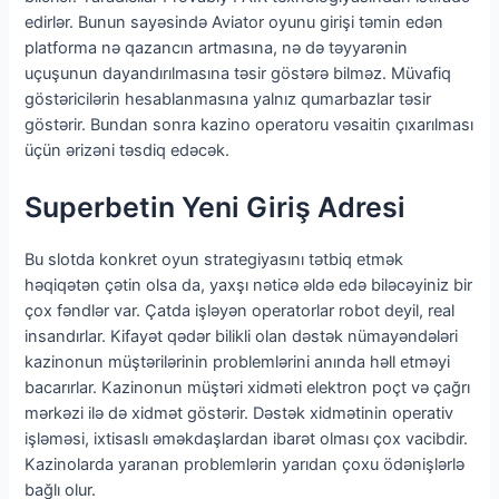
edirlər. Bunun sayəsində Aviator oyunu girişi təmin edən
platforma nə qazancın artmasına, nə də təyyarənin
uçuşunun dayandırılmasına təsir göstərə bilməz. Müvafiq
göstəricilərin hesablanmasına yalnız qumarbazlar təsir
göstərir. Bundan sonra kazino operatoru vəsaitin çıxarılması
üçün ərizəni təsdiq edəcək.
Superbetin Yeni Giriş Adresi
Bu slotda konkret oyun strategiyasını tətbiq etmək
həqiqətən çətin olsa da, yaxşı nəticə əldə edə biləcəyiniz bir
çox fəndlər var. Çatda işləyən operatorlar robot deyil, real
insandırlar. Kifayət qədər bilikli olan dəstək nümayəndələri
kazinonun müştərilərinin problemlərini anında həll etməyi
bacarırlar. Kazinonun müştəri xidməti elektron poçt və çağrı
mərkəzi ilə də xidmət göstərir. Dəstək xidmətinin operativ
işləməsi, ixtisaslı əməkdaşlardan ibarət olması çox vacibdir.
Kazinolarda yaranan problemlərin yarıdan çoxu ödənişlərlə
bağlı olur.